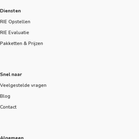
Diensten
RIE Opstellen
RIE Evaluatie
Pakketten & Prijzen
Snel naar
Veelgestelde vragen
Blog
Contact
Algemeen