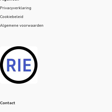
Privacyverklaring
Cookiebeleid
Algemene voorwaarden
Contact