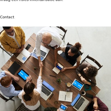
Contact