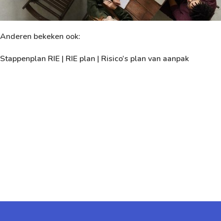
Anderen bekeken ook:
Stappenplan RIE
|
RIE plan
|
Risico’s plan van aanpak