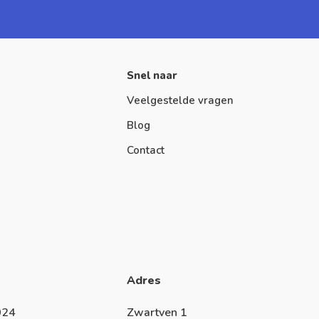
Snel naar
Veelgestelde vragen
Blog
Contact
Adres
024
Zwartven 1