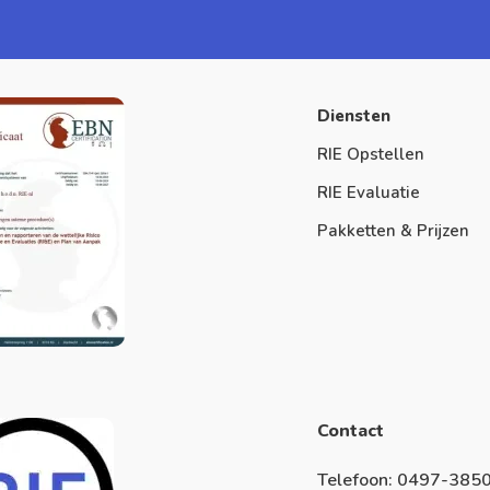
Diensten
RIE Opstellen
RIE Evaluatie
Pakketten & Prijzen
Contact
Telefoon: 0497-385