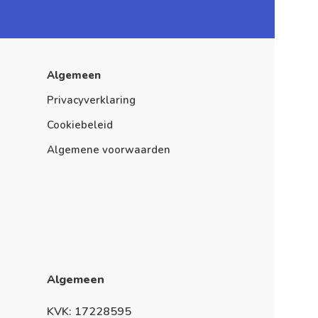
Algemeen
Privacyverklaring
Cookiebeleid
Algemene voorwaarden
Algemeen
KVK: 17228595