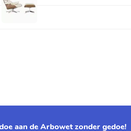
doe aan de Arbowet zonder gedoe!