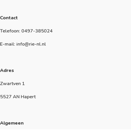
Contact
Telefoon: 0497-385024
E-mail: info@rie-nl.nl
Adres
Zwartven 1
5527 AN Hapert
Algemeen