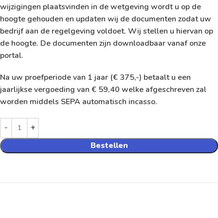
wijzigingen plaatsvinden in de wetgeving wordt u op de
hoogte gehouden en updaten wij de documenten zodat uw
bedrijf aan de regelgeving voldoet. Wij stellen u hiervan op
de hoogte. De documenten zijn downloadbaar vanaf onze
portal.
Na uw proefperiode van 1 jaar (€ 375,-) betaalt u een
jaarlijkse vergoeding van € 59,40 welke afgeschreven zal
worden middels SEPA automatisch incasso.
Bestellen