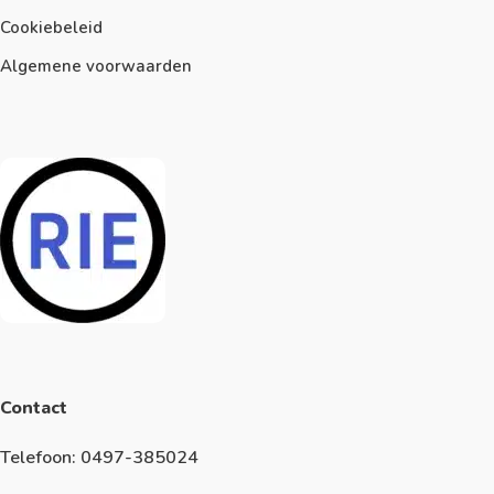
Cookiebeleid
Algemene voorwaarden
Contact
Telefoon: 0497-385024