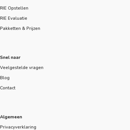
RIE Opstellen
RIE Evaluatie
Pakketten & Prijzen
Snel naar
Veelgestelde vragen
Blog
Contact
Algemeen
Privacyverklaring