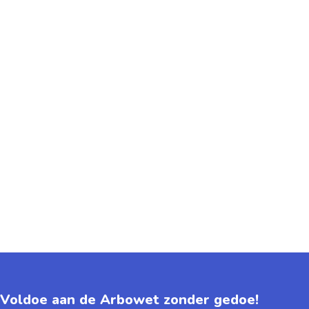
Voldoe aan de Arbowet zonder gedoe!