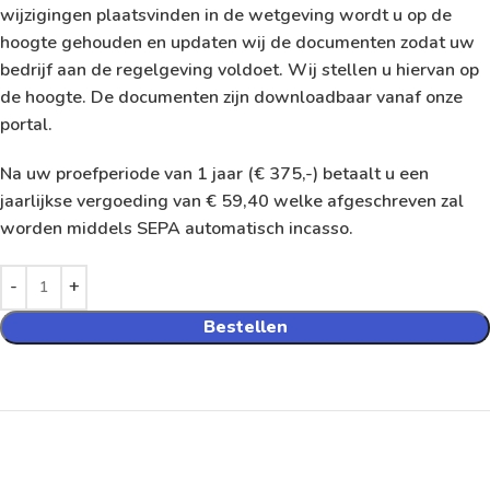
wijzigingen plaatsvinden in de wetgeving wordt u op de
hoogte gehouden en updaten wij de documenten zodat uw
bedrijf aan de regelgeving voldoet. Wij stellen u hiervan op
de hoogte. De documenten zijn downloadbaar vanaf onze
portal.
Na uw proefperiode van 1 jaar (€ 375,-) betaalt u een
jaarlijkse vergoeding van € 59,40 welke afgeschreven zal
worden middels SEPA automatisch incasso.
Bestellen