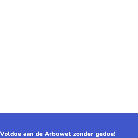
Voldoe aan de Arbowet zonder gedoe!