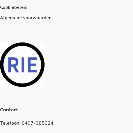
Cookiebeleid
Algemene voorwaarden
Contact
Telefoon: 0497-385024