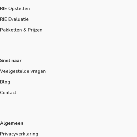
RIE Opstellen
RIE Evaluatie
Pakketten & Prijzen
Snel naar
Veelgestelde vragen
Blog
Contact
Algemeen
Privacyverklaring