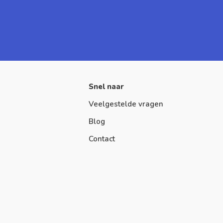
Snel naar
Veelgestelde vragen
Blog
Contact