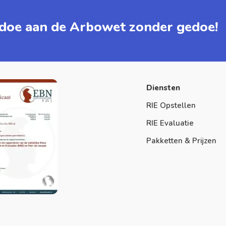
doe aan de Arbowet zonder gedoe!
Diensten
RIE Opstellen
RIE Evaluatie
Pakketten & Prijzen