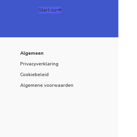
Start nu
Algemeen
Privacyverklaring
Cookiebeleid
Algemene voorwaarden