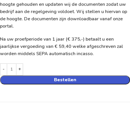
hoogte gehouden en updaten wij de documenten zodat uw
bedrijf aan de regelgeving voldoet. Wij stellen u hiervan op
de hoogte. De documenten zijn downloadbaar vanaf onze
portal.
Na uw proefperiode van 1 jaar (€ 375,-) betaalt u een
jaarlijkse vergoeding van € 59,40 welke afgeschreven zal
worden middels SEPA automatisch incasso.
Bestellen