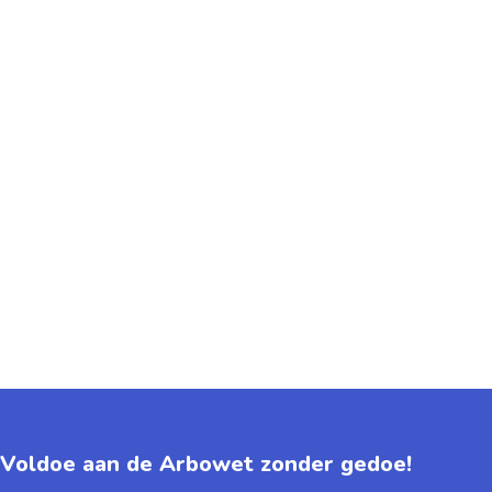
Voldoe aan de Arbowet zonder gedoe!