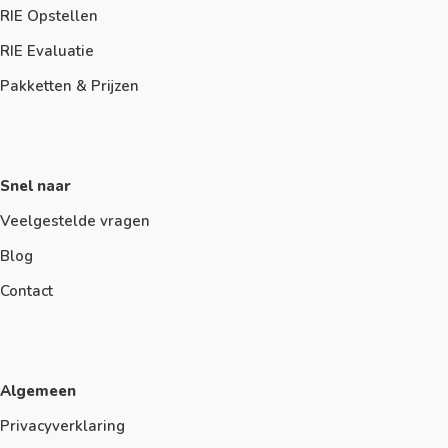
RIE Opstellen
RIE Evaluatie
Pakketten & Prijzen
Snel naar
Veelgestelde vragen
Blog
Contact
Algemeen
Privacyverklaring