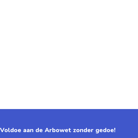
Voldoe aan de Arbowet zonder gedoe!