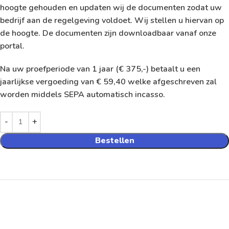
hoogte gehouden en updaten wij de documenten zodat uw
bedrijf aan de regelgeving voldoet. Wij stellen u hiervan op
de hoogte. De documenten zijn downloadbaar vanaf onze
portal.
Na uw proefperiode van 1 jaar (€ 375,-) betaalt u een
jaarlijkse vergoeding van € 59,40 welke afgeschreven zal
worden middels SEPA automatisch incasso.
Bestellen