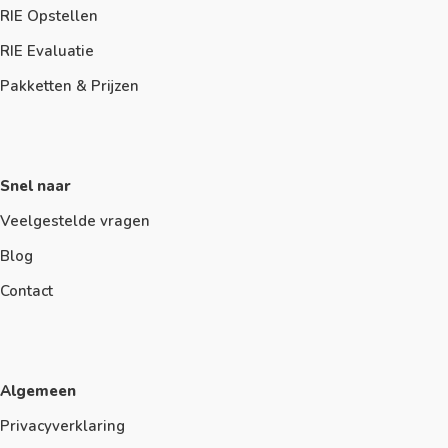
RIE Opstellen
RIE Evaluatie
Pakketten & Prijzen
Snel naar
Veelgestelde vragen
Blog
Contact
Algemeen
Privacyverklaring