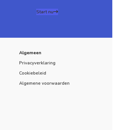
Start nu
Algemeen
Privacyverklaring
Cookiebeleid
Algemene voorwaarden