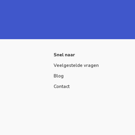
Snel naar
Veelgestelde vragen
Blog
Contact