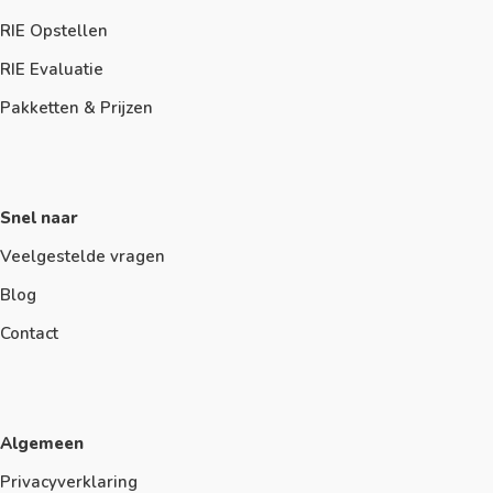
RIE Opstellen
RIE Evaluatie
Pakketten & Prijzen
Snel naar
Veelgestelde vragen
Blog
Contact
Algemeen
Privacyverklaring