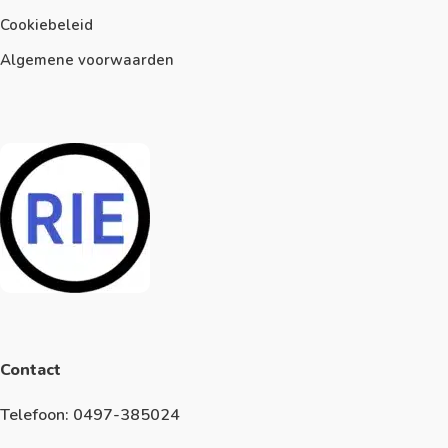
Cookiebeleid
Algemene voorwaarden
Contact
Telefoon: 0497-385024