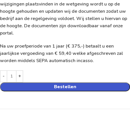
wijzigingen plaatsvinden in de wetgeving wordt u op de
hoogte gehouden en updaten wij de documenten zodat uw
bedrijf aan de regelgeving voldoet. Wij stellen u hiervan op
de hoogte. De documenten zijn downloadbaar vanaf onze
portal.
Na uw proefperiode van 1 jaar (€ 375,-) betaalt u een
jaarlijkse vergoeding van € 59,40 welke afgeschreven zal
worden middels SEPA automatisch incasso.
Bestellen