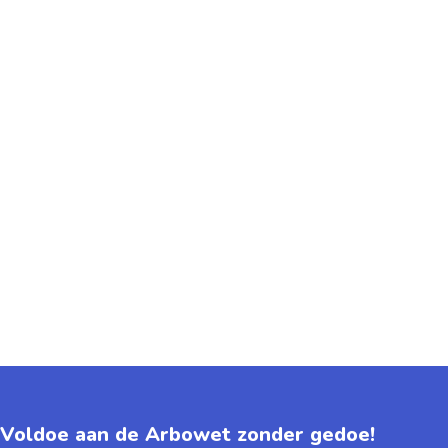
Voldoe aan de Arbowet zonder gedoe!