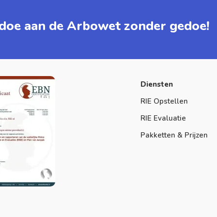
doe aan de Arbowet zonder gedoe!
Diensten
RIE Opstellen
RIE Evaluatie
Pakketten & Prijzen