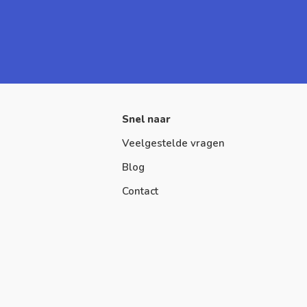
Snel naar
Veelgestelde vragen
Blog
Contact