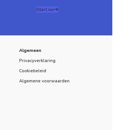
Start nu
Algemeen
Privacyverklaring
Cookiebeleid
Algemene voorwaarden