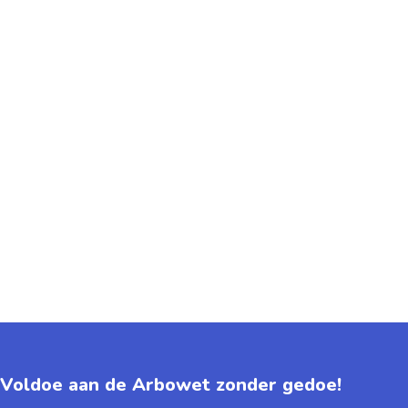
Voldoe aan de Arbowet zonder gedoe!