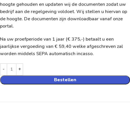
hoogte gehouden en updaten wij de documenten zodat uw
bedrijf aan de regelgeving voldoet. Wij stellen u hiervan op
de hoogte. De documenten zijn downloadbaar vanaf onze
portal.
Na uw proefperiode van 1 jaar (€ 375,-) betaalt u een
jaarlijkse vergoeding van € 59,40 welke afgeschreven zal
worden middels SEPA automatisch incasso.
Bestellen