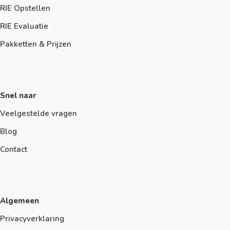
RIE Opstellen
RIE Evaluatie
Pakketten & Prijzen
Snel naar
Veelgestelde vragen
Blog
Contact
Algemeen
Privacyverklaring