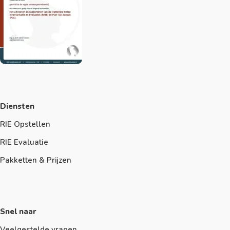
Diensten
RIE Opstellen
RIE Evaluatie
Pakketten & Prijzen
Snel naar
Veelgestelde vragen