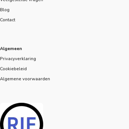
Blog
Contact
Algemeen
Privacyverklaring
Cookiebeleid
Algemene voorwaarden