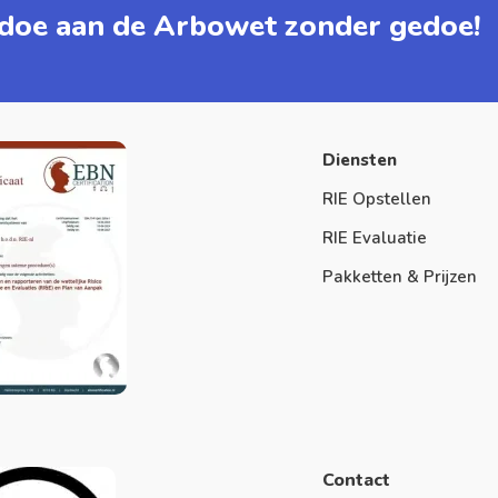
doe aan de Arbowet zonder gedoe!
Diensten
RIE Opstellen
RIE Evaluatie
Pakketten & Prijzen
Contact