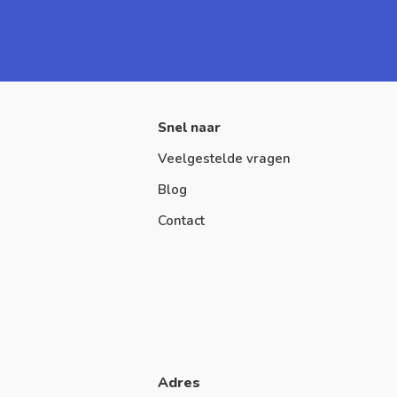
Snel naar
Veelgestelde vragen
Blog
Contact
Adres