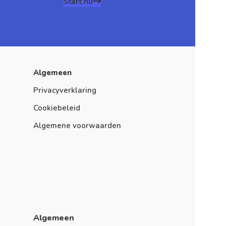
Start nu
Algemeen
Privacyverklaring
Cookiebeleid
Algemene voorwaarden
Algemeen