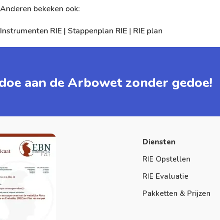
Anderen bekeken ook:
Instrumenten RIE
|
Stappenplan RIE
|
RIE plan
doe aan de Arbowet zonder gedoe!
Diensten
RIE Opstellen
RIE Evaluatie
Pakketten & Prijzen