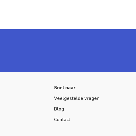
Snel naar
Veelgestelde vragen
Blog
Contact