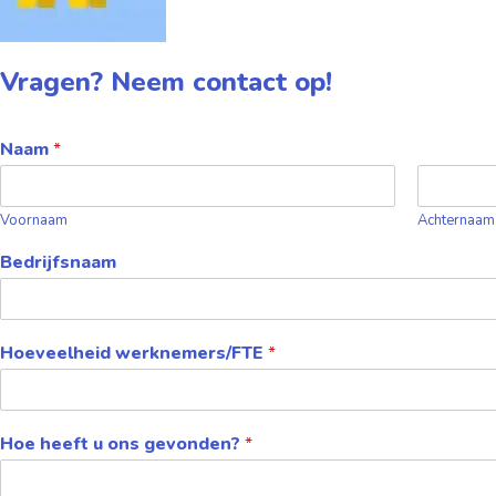
Vragen? Neem contact op!
Naam
*
Voornaam
Achternaam
Bedrijfsnaam
Hoeveelheid werknemers/FTE
*
Hoe heeft u ons gevonden?
*