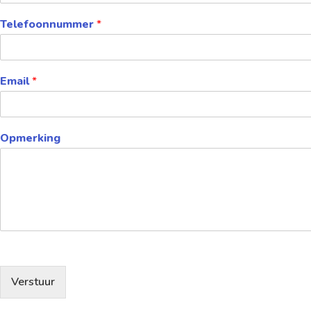
Telefoonnummer
*
Email
*
Opmerking
Verstuur