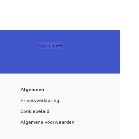
Start nu
Algemeen
Privacyverklaring
Cookiebeleid
Algemene voorwaarden