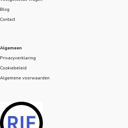
Blog
Contact
Algemeen
Privacyverklaring
Cookiebeleid
Algemene voorwaarden