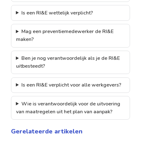
Is een RI&E wettelijk verplicht?
Mag een preventiemedewerker de RI&E
maken?
Ben je nog verantwoordelijk als je de RI&E
uitbesteedt?
Is een RI&E verplicht voor alle werkgevers?
Wie is verantwoordelijk voor de uitvoering
van maatregelen uit het plan van aanpak?
Gerelateerde artikelen