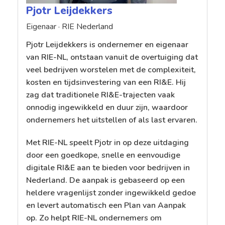
Pjotr Leijdekkers
Eigenaar ·
RIE Nederland
Pjotr Leijdekkers is ondernemer en eigenaar
van RIE-NL, ontstaan vanuit de overtuiging dat
veel bedrijven worstelen met de complexiteit,
kosten en tijdsinvestering van een RI&E. Hij
zag dat traditionele RI&E-trajecten vaak
onnodig ingewikkeld en duur zijn, waardoor
ondernemers het uitstellen of als last ervaren.
Met RIE-NL speelt Pjotr in op deze uitdaging
door een goedkope, snelle en eenvoudige
digitale RI&E aan te bieden voor bedrijven in
Nederland. De aanpak is gebaseerd op een
heldere vragenlijst zonder ingewikkeld gedoe
en levert automatisch een Plan van Aanpak
op. Zo helpt RIE-NL ondernemers om