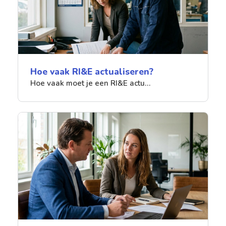
Hoe vaak RI&E actualiseren?
Hoe vaak moet je een RI&E actu…