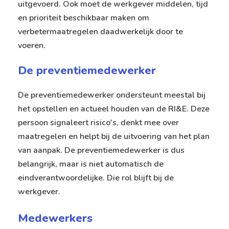
uitgevoerd. Ook moet de werkgever middelen, tijd
en prioriteit beschikbaar maken om
verbetermaatregelen daadwerkelijk door te
voeren.
De preventiemedewerker
De preventiemedewerker ondersteunt meestal bij
het opstellen en actueel houden van de RI&E. Deze
persoon signaleert risico's, denkt mee over
maatregelen en helpt bij de uitvoering van het plan
van aanpak. De preventiemedewerker is dus
belangrijk, maar is niet automatisch de
eindverantwoordelijke. Die rol blijft bij de
werkgever.
Medewerkers