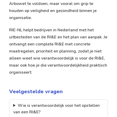
Arbowet te voldoen, maar vooral om grip te
houden op veiligheid en gezondheid binnen je
organisatie.
RIE-NL helpt bedrijven in Nederland met het
uitbesteden van de RI&E en het plan van aanpak. Je
ontvangt een complete RI&E met concrete
maatregelen, prioriteit en planning, zodat je niet
alleen weet wie verantwoordelijk is voor de RI&E,
maar ook hoe je die verantwoordelijkheid praktisch
organiseert.
Veelgestelde vragen
Wie is verantwoordelijk voor het opstellen
van een RI&E?