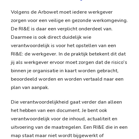
Volgens de Arbowet moet iedere werkgever
zorgen voor een veilige en gezonde werkomgeving.
De RI&E is daar een verplicht onderdeel van.
Daarmee is ook direct duidelijk wie
verantwoordelijk is voor het opstellen van een
RI&E: de werkgever. In de praktijk betekent dit dat
jij als werkgever ervoor moet zorgen dat de risico's
binnen je organisatie in kaart worden gebracht,
beoordeeld worden en worden vertaald naar een
plan van aanpak.
Die verantwoordelijkheid gaat verder dan alleen
het hebben van een document. Je bent ook
verantwoordelijk voor de inhoud, actualiteit en
uitvoering van de maatregelen. Een RI&E die in een
map staat maar niet wordt bijgewerkt of