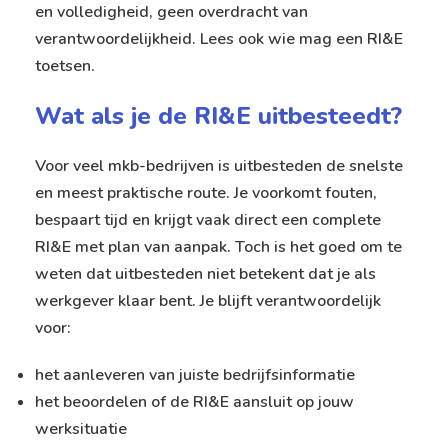
en volledigheid, geen overdracht van
verantwoordelijkheid. Lees ook
wie mag een RI&E
toetsen
.
Wat als je de RI&E uitbesteedt?
Voor veel mkb-bedrijven is uitbesteden de snelste
en meest praktische route. Je voorkomt fouten,
bespaart tijd en krijgt vaak direct een complete
RI&E met plan van aanpak. Toch is het goed om te
weten dat uitbesteden niet betekent dat je als
werkgever klaar bent. Je blijft verantwoordelijk
voor:
het aanleveren van juiste bedrijfsinformatie
het beoordelen of de RI&E aansluit op jouw
werksituatie