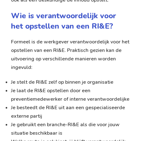
Wie is verantwoordelijk voor
het opstellen van een RI&E?
Formeel is de werkgever verantwoordelijk voor het
opstellen van een RI&E. Praktisch gezien kan de
uitvoering op verschillende manieren worden
ingevuld:
Je stelt de RI&E zelf op binnen je organisatie
Je laat de RI&E opstellen door een
preventiemedewerker of interne verantwoordelijke
Je besteedt de RI&E uit aan een gespecialiseerde
externe partij
Je gebruikt een branche-RI&E als die voor jouw
situatie beschikbaar is