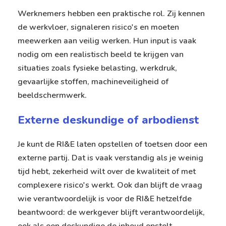
Werknemers hebben een praktische rol. Zij kennen
de werkvloer, signaleren risico's en moeten
meewerken aan veilig werken. Hun input is vaak
nodig om een realistisch beeld te krijgen van
situaties zoals fysieke belasting, werkdruk,
gevaarlijke stoffen, machineveiligheid of
beeldschermwerk.
Externe deskundige of arbodienst
Je kunt de RI&E laten opstellen of toetsen door een
externe partij. Dat is vaak verstandig als je weinig
tijd hebt, zekerheid wilt over de kwaliteit of met
complexere risico's werkt. Ook dan blijft de vraag
wie verantwoordelijk is voor de RI&E hetzelfde
beantwoord: de werkgever blijft verantwoordelijk,
ook als een deskundige de inhoud opstelt.