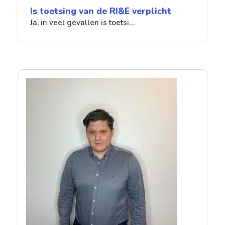
Is toetsing van de RI&E verplicht
Ja, in veel gevallen is toetsi…