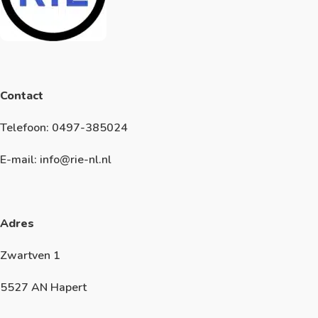
Contact
Telefoon: 0497-385024
E-mail: info@rie-nl.nl
Adres
Zwartven 1
5527 AN Hapert