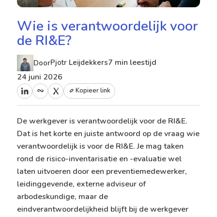
Wie is verantwoordelijk voor
de RI&E?
7 min leestijd
Pjotr Leijdekkers
Door
24 juni 2026
Kopieer link
De werkgever is verantwoordelijk voor de RI&E.
Dat is het korte en juiste antwoord op de vraag wie
verantwoordelijk is voor de RI&E. Je mag taken
rond de risico-inventarisatie en -evaluatie wel
laten uitvoeren door een preventiemedewerker,
leidinggevende, externe adviseur of
arbodeskundige, maar de
eindverantwoordelijkheid blijft bij de werkgever