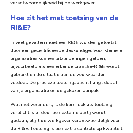
verantwoordelijkheid bij de werkgever.
Hoe zit het met toetsing van de
RI&E?
In veel gevallen moet een RI&E worden getoetst
door een gecertificeerde deskundige. Voor kleinere
organisaties kunnen uitzonderingen gelden,
bijvoorbeeld als een erkende branche-RI&E wordt
gebruikt en de situatie aan de voorwaarden
voldoet. De precieze toetsingsplicht hangt dus af
van je organisatie en de gekozen aanpak.
Wat niet verandert, is de kern: ook als toetsing
verplicht is of door een externe partij wordt
gedaan, blijft de werkgever verantwoordelijk voor
de RI&E. Toetsing is een extra controle op kwaliteit