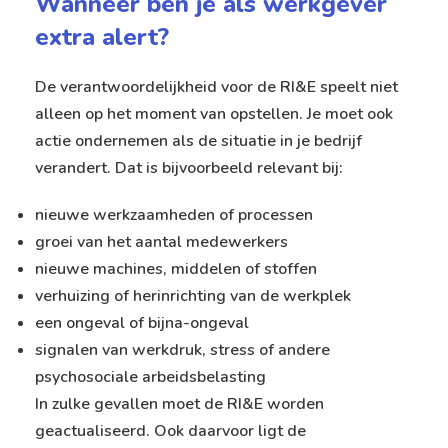
Wanneer ben je als werkgever
extra alert?
De verantwoordelijkheid voor de RI&E speelt niet
alleen op het moment van opstellen. Je moet ook
actie ondernemen als de situatie in je bedrijf
verandert. Dat is bijvoorbeeld relevant bij:
nieuwe werkzaamheden of processen
groei van het aantal medewerkers
nieuwe machines, middelen of stoffen
verhuizing of herinrichting van de werkplek
een ongeval of bijna-ongeval
signalen van werkdruk, stress of andere
psychosociale arbeidsbelasting
In zulke gevallen moet de RI&E worden
geactualiseerd. Ook daarvoor ligt de