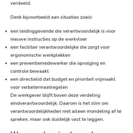
verdeeld.
Denk bijvoorbeeld aan situaties zoals:
een leidinggevende die verantwoordelijk is voor
nieuwe instructies op de werkvloer
een facilitair verantwoordelijke die zorgt voor
ergonomische werkplekken
een preventiemedewerker die opvolging en
controle bewaakt
een directielid dat budget en prioriteit vrijmaakt
voor verbetermaatregelen
De werkgever blijft boven deze verdeling
eindverantwoordelijk. Daarom is het slim om
verantwoordelijkheden niet alleen mondeling af te
spreken, maar ook duidelijk vast te leggen.