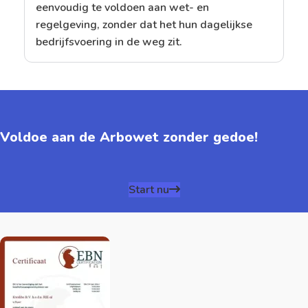
eenvoudig te voldoen aan wet- en
regelgeving, zonder dat het hun dagelijkse
bedrijfsvoering in de weg zit.
Voldoe aan de Arbowet zonder gedoe!
Start nu