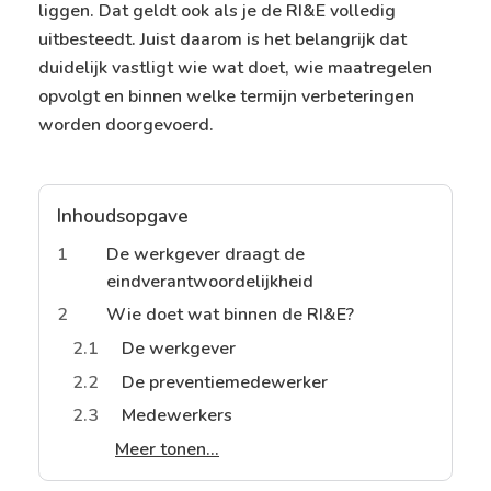
liggen. Dat geldt ook als je de RI&E volledig
uitbesteedt. Juist daarom is het belangrijk dat
duidelijk vastligt wie wat doet, wie maatregelen
opvolgt en binnen welke termijn verbeteringen
worden doorgevoerd.
Inhoudsopgave
1
De werkgever draagt de
eindverantwoordelijkheid
2
Wie doet wat binnen de RI&E?
2.1
De werkgever
2.2
De preventiemedewerker
2.3
Medewerkers
Meer tonen...