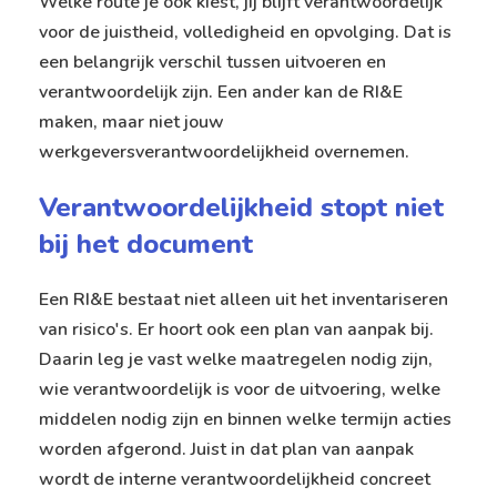
Welke route je ook kiest, jij blijft verantwoordelijk
voor de juistheid, volledigheid en opvolging. Dat is
een belangrijk verschil tussen uitvoeren en
verantwoordelijk zijn. Een ander kan de RI&E
maken, maar niet jouw
werkgeversverantwoordelijkheid overnemen.
Verantwoordelijkheid stopt niet
bij het document
Een RI&E bestaat niet alleen uit het inventariseren
van risico's. Er hoort ook een plan van aanpak bij.
Daarin leg je vast welke maatregelen nodig zijn,
wie verantwoordelijk is voor de uitvoering, welke
middelen nodig zijn en binnen welke termijn acties
worden afgerond. Juist in dat plan van aanpak
wordt de interne verantwoordelijkheid concreet