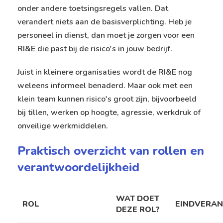
onder andere toetsingsregels vallen. Dat
verandert niets aan de basisverplichting. Heb je
personeel in dienst, dan moet je zorgen voor een
RI&E die past bij de risico's in jouw bedrijf.
Juist in kleinere organisaties wordt de RI&E nog
weleens informeel benaderd. Maar ook met een
klein team kunnen risico's groot zijn, bijvoorbeeld
bij tillen, werken op hoogte, agressie, werkdruk of
onveilige werkmiddelen.
Praktisch overzicht van rollen en
verantwoordelijkheid
WAT DOET
ROL
EINDVERAN
DEZE ROL?