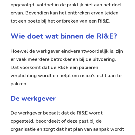
opgevolgd, voldoet in de praktijk niet aan het doel
ervan. Bovendien kan het ontbreken ervan leiden
tot een
boete bij het ontbreken van een RI&E
.
Wie doet wat binnen de RI&E?
Hoewel de werkgever eindverantwoordelijk is, zijn
er vaak meerdere betrokkenen bij de uitvoering.
Dat voorkomt dat de RI&E een papieren
verplichting wordt en helpt om risico's echt aan te
pakken.
De werkgever
De werkgever bepaalt dat de RI&E wordt
opgesteld, beoordeelt of deze past bij de
organisatie en zorgt dat het plan van aanpak wordt