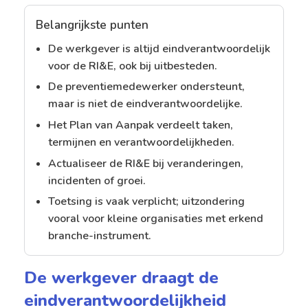
Belangrijkste punten
De werkgever is altijd eindverantwoordelijk
voor de RI&E, ook bij uitbesteden.
De preventiemedewerker ondersteunt,
maar is niet de eindverantwoordelijke.
Het Plan van Aanpak verdeelt taken,
termijnen en verantwoordelijkheden.
Actualiseer de RI&E bij veranderingen,
incidenten of groei.
Toetsing is vaak verplicht; uitzondering
vooral voor kleine organisaties met erkend
branche-instrument.
De werkgever draagt de
eindverantwoordelijkheid