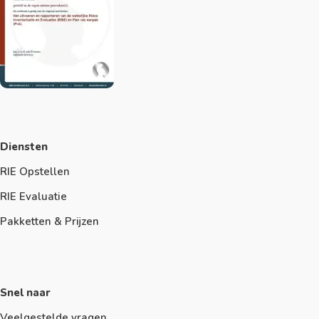
Diensten
RIE Opstellen
RIE Evaluatie
Pakketten & Prijzen
Snel naar
Veelgestelde vragen