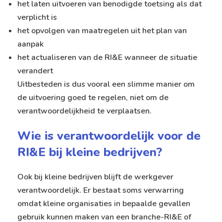
het laten uitvoeren van benodigde toetsing als dat
verplicht is
het opvolgen van maatregelen uit het plan van
aanpak
het actualiseren van de RI&E wanneer de situatie
verandert
Uitbesteden is dus vooral een slimme manier om
de uitvoering goed te regelen, niet om de
verantwoordelijkheid te verplaatsen.
Wie is verantwoordelijk voor de
RI&E bij kleine bedrijven?
Ook bij kleine bedrijven blijft de werkgever
verantwoordelijk. Er bestaat soms verwarring
omdat kleine organisaties in bepaalde gevallen
gebruik kunnen maken van een branche-RI&E of