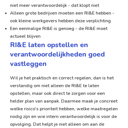
niet meer verantwoordelijk - dat klopt niet
Alleen grote bedrijven moeten een RI&E hebben -
ook kleine werkgevers hebben deze verplichting
Een eenmalige RI&E is genoeg - de RI&E moet
actueel blijven
RI&E laten opstellen en
verantwoordelijkheden goed
vastleggen
Wil je het praktisch en correct regelen, dan is het
verstandig om niet alleen de RI&E te laten
opstellen, maar ook direct te zorgen voor een
helder plan van aanpak. Daarmee maak je concreet
welke risico's prioriteit hebben, welke maatregelen
nodig zijn en wie intern verantwoordelijk is voor de
opvolging. Dat helpt je niet alleen om aan de