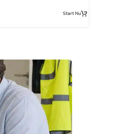
Start Nu