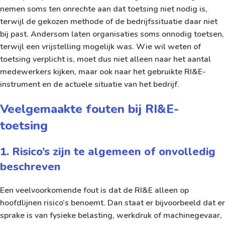
nemen soms ten onrechte aan dat toetsing niet nodig is,
terwijl de gekozen methode of de bedrijfssituatie daar niet
bij past. Andersom laten organisaties soms onnodig toetsen,
terwijl een vrijstelling mogelijk was. Wie wil weten of
toetsing verplicht is, moet dus niet alleen naar het aantal
medewerkers kijken, maar ook naar het gebruikte RI&E-
instrument en de actuele situatie van het bedrijf.
Veelgemaakte fouten bij RI&E-
toetsing
1. Risico’s zijn te algemeen of onvolledig
beschreven
Een veelvoorkomende fout is dat de RI&E alleen op
hoofdlijnen risico’s benoemt. Dan staat er bijvoorbeeld dat er
sprake is van fysieke belasting, werkdruk of machinegevaar,