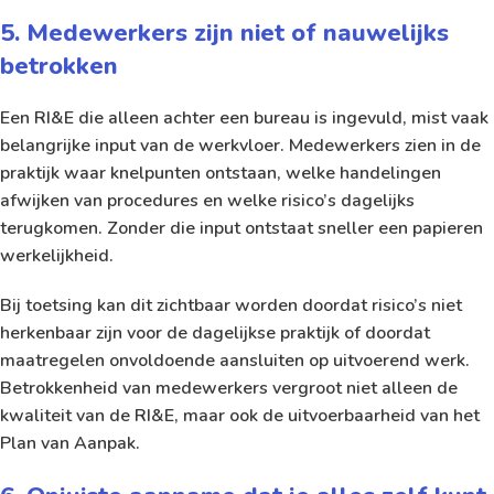
5. Medewerkers zijn niet of nauwelijks
betrokken
Een RI&E die alleen achter een bureau is ingevuld, mist vaak
belangrijke input van de werkvloer. Medewerkers zien in de
praktijk waar knelpunten ontstaan, welke handelingen
afwijken van procedures en welke risico’s dagelijks
terugkomen. Zonder die input ontstaat sneller een papieren
werkelijkheid.
Bij toetsing kan dit zichtbaar worden doordat risico’s niet
herkenbaar zijn voor de dagelijkse praktijk of doordat
maatregelen onvoldoende aansluiten op uitvoerend werk.
Betrokkenheid van medewerkers vergroot niet alleen de
kwaliteit van de RI&E, maar ook de uitvoerbaarheid van het
Plan van Aanpak.