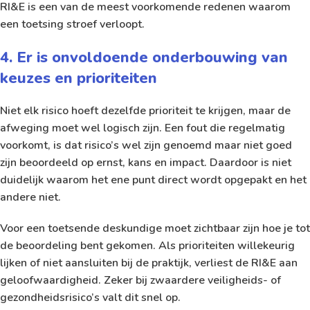
RI&E is een van de meest voorkomende redenen waarom
een toetsing stroef verloopt.
4. Er is onvoldoende onderbouwing van
keuzes en prioriteiten
Niet elk risico hoeft dezelfde prioriteit te krijgen, maar de
afweging moet wel logisch zijn. Een fout die regelmatig
voorkomt, is dat risico’s wel zijn genoemd maar niet goed
zijn beoordeeld op ernst, kans en impact. Daardoor is niet
duidelijk waarom het ene punt direct wordt opgepakt en het
andere niet.
Voor een toetsende deskundige moet zichtbaar zijn hoe je tot
de beoordeling bent gekomen. Als prioriteiten willekeurig
lijken of niet aansluiten bij de praktijk, verliest de RI&E aan
geloofwaardigheid. Zeker bij zwaardere veiligheids- of
gezondheidsrisico’s valt dit snel op.