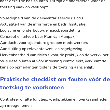
naar dezelfde basispunten. Dit zijn de onderdelen waar de
toetsing vaak op vastloopt:
Volledigheid van de geïnventariseerde risico’s
Actualiteit van de informatie en bedrijfssituatie
Logische en onderbouwde risicobeoordeling
Concreet en uitvoerbaar Plan van Aanpak
Aandacht voor bijzondere groepen medewerkers
Aansluiting op relevante wet- en regelgeving
Herkenbaarheid van risico’s voor de praktijk op de werkvloer
Wie deze punten al vóór indiening controleert, verkleint de
kans op opmerkingen tijdens de toetsing aanzienlijk.
Praktische checklist om fouten vóór de
toetsing te voorkomen
Controleer of alle functies, werkplekken en werkzaamheden
zijn meegenomen