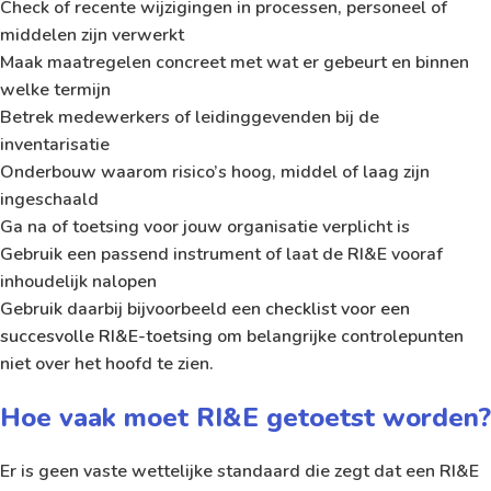
Check of recente wijzigingen in processen, personeel of
middelen zijn verwerkt
Maak maatregelen concreet met wat er gebeurt en binnen
welke termijn
Betrek medewerkers of leidinggevenden bij de
inventarisatie
Onderbouw waarom risico’s hoog, middel of laag zijn
ingeschaald
Ga na of toetsing voor jouw organisatie verplicht is
Gebruik een passend instrument of laat de RI&E vooraf
inhoudelijk nalopen
Gebruik daarbij bijvoorbeeld een
checklist voor een
succesvolle RI&E-toetsing
om belangrijke controlepunten
niet over het hoofd te zien.
Hoe vaak moet RI&E getoetst worden?
Er is geen vaste wettelijke standaard die zegt dat een RI&E