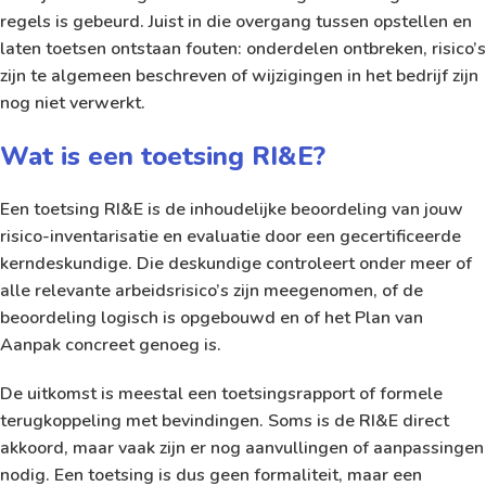
regels is gebeurd. Juist in die overgang tussen opstellen en
laten toetsen ontstaan fouten: onderdelen ontbreken, risico’s
zijn te algemeen beschreven of wijzigingen in het bedrijf zijn
nog niet verwerkt.
Wat is een toetsing RI&E?
Een toetsing RI&E is de inhoudelijke beoordeling van jouw
risico-inventarisatie en evaluatie door een gecertificeerde
kerndeskundige. Die deskundige controleert onder meer of
alle relevante arbeidsrisico’s zijn meegenomen, of de
beoordeling logisch is opgebouwd en of het Plan van
Aanpak concreet genoeg is.
De uitkomst is meestal een toetsingsrapport of formele
terugkoppeling met bevindingen. Soms is de RI&E direct
akkoord, maar vaak zijn er nog aanvullingen of aanpassingen
nodig. Een toetsing is dus geen formaliteit, maar een