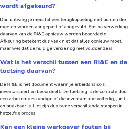
wordt afgekeurd?
Dan ontvang je meestal een terugkoppeling met punten die
moeten worden aangepast of aangevuld. Pas na verwerking
daarvan kan de RI&E opnieuw worden beoordeeld.
Afkeuring betekent dus vaak niet dat alles opnieuw moet,
maar wel dat de huidige versie nog niet voldoende is.
Wat is het verschil tussen een RI&E en de
toetsing daarvan?
De RI&E is het document waarin je arbeidsrisico’s
inventariseert en beoordeelt. De toetsing is de controle door
een arbokerndeskundige of die inventarisatie volledig, juist
en bruikbaar is. Het zijn dus twee verschillende stappen in
hetzelfde proces.
Kan een kleine werkgever fouten bij