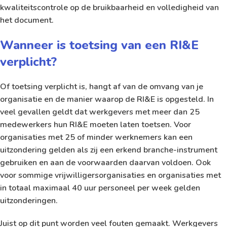
kwaliteitscontrole op de bruikbaarheid en volledigheid van
het document.
Wanneer is toetsing van een RI&E
verplicht?
Of toetsing verplicht is, hangt af van de omvang van je
organisatie en de manier waarop de RI&E is opgesteld. In
veel gevallen geldt dat werkgevers met meer dan 25
medewerkers hun RI&E moeten laten toetsen. Voor
organisaties met 25 of minder werknemers kan een
uitzondering gelden als zij een erkend branche-instrument
gebruiken en aan de voorwaarden daarvan voldoen. Ook
voor sommige vrijwilligersorganisaties en organisaties met
in totaal maximaal 40 uur personeel per week gelden
uitzonderingen.
Juist op dit punt worden veel fouten gemaakt. Werkgevers