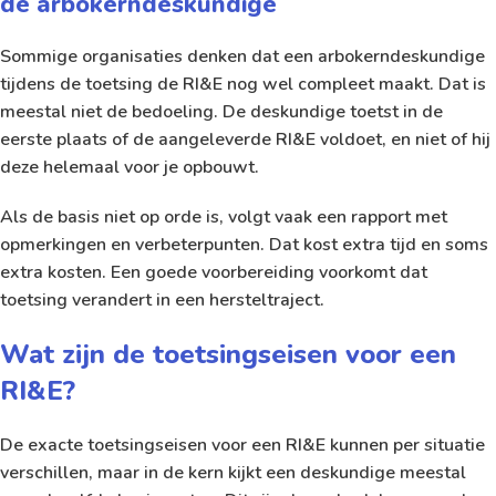
de arbokerndeskundige
Sommige organisaties denken dat een arbokerndeskundige
tijdens de toetsing de RI&E nog wel compleet maakt. Dat is
meestal niet de bedoeling. De deskundige toetst in de
eerste plaats of de aangeleverde RI&E voldoet, en niet of hij
deze helemaal voor je opbouwt.
Als de basis niet op orde is, volgt vaak een rapport met
opmerkingen en verbeterpunten. Dat kost extra tijd en soms
extra kosten. Een goede voorbereiding voorkomt dat
toetsing verandert in een hersteltraject.
Wat zijn de toetsingseisen voor een
RI&E?
De exacte toetsingseisen voor een RI&E kunnen per situatie
verschillen, maar in de kern kijkt een deskundige meestal