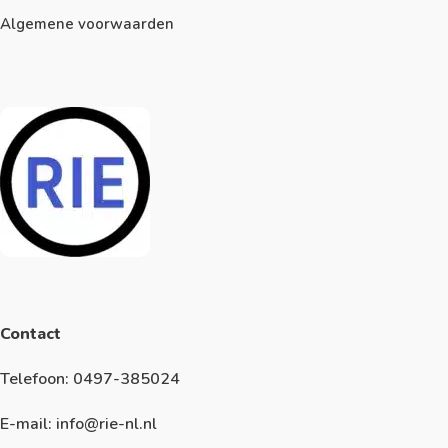
Algemene voorwaarden
Contact
Telefoon: 0497-385024
E-mail: info@rie-nl.nl