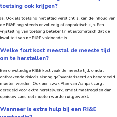
toetsing ook krijgen?
Ja. Ook als toetsing niet altijd verplicht is, kan de inhoud van
de RI&E nog steeds onvolledig of onpraktisch zijn. Een
vrijstelling van toetsing betekent niet automatisch dat de
kwaliteit van de RI&E voldoende is.
Welke fout kost meestal de meeste tijd
om te herstellen?
Een onvolledige RI&E kost vaak de meeste tijd, omdat
ontbrekende risico’s alsnog geïnventariseerd en beoordeeld
moeten worden. Ook een zwak Plan van Aanpak zorgt
geregeld voor extra herstelwerk, omdat maatregelen dan
opnieuw concreet moeten worden uitgewerkt.
Wanneer is extra hulp bij een RI&E
verstandig?