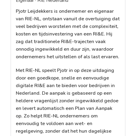
Eigenaar ·
RIE Nederland
Pjotr Leijdekkers is ondernemer en eigenaar
van RIE-NL, ontstaan vanuit de overtuiging dat
veel bedrijven worstelen met de complexiteit,
kosten en tijdsinvestering van een RI&E. Hij
zag dat traditionele RI&E-trajecten vaak
onnodig ingewikkeld en duur zijn, waardoor
ondernemers het uitstellen of als last ervaren.
Met RIE-NL speelt Pjotr in op deze uitdaging
door een goedkope, snelle en eenvoudige
digitale RI&E aan te bieden voor bedrijven in
Nederland. De aanpak is gebaseerd op een
heldere vragenlijst zonder ingewikkeld gedoe
en levert automatisch een Plan van Aanpak
op. Zo helpt RIE-NL ondernemers om
eenvoudig te voldoen aan wet- en
regelgeving, zonder dat het hun dagelijkse