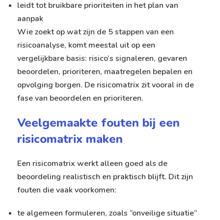
leidt tot bruikbare prioriteiten in het plan van
aanpak
Wie zoekt op wat zijn de 5 stappen van een
risicoanalyse, komt meestal uit op een
vergelijkbare basis: risico’s signaleren, gevaren
beoordelen, prioriteren, maatregelen bepalen en
opvolging borgen. De risicomatrix zit vooral in de
fase van beoordelen en prioriteren.
Veelgemaakte fouten bij een
risicomatrix maken
Een risicomatrix werkt alleen goed als de
beoordeling realistisch en praktisch blijft. Dit zijn
fouten die vaak voorkomen:
te algemeen formuleren, zoals “onveilige situatie”