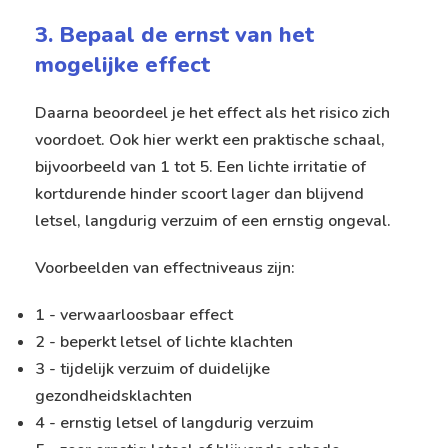
3. Bepaal de ernst van het
mogelijke effect
Daarna beoordeel je het effect als het risico zich
voordoet. Ook hier werkt een praktische schaal,
bijvoorbeeld van 1 tot 5. Een lichte irritatie of
kortdurende hinder scoort lager dan blijvend
letsel, langdurig verzuim of een ernstig ongeval.
Voorbeelden van effectniveaus zijn:
1 - verwaarloosbaar effect
2 - beperkt letsel of lichte klachten
3 - tijdelijk verzuim of duidelijke
gezondheidsklachten
4 - ernstig letsel of langdurig verzuim