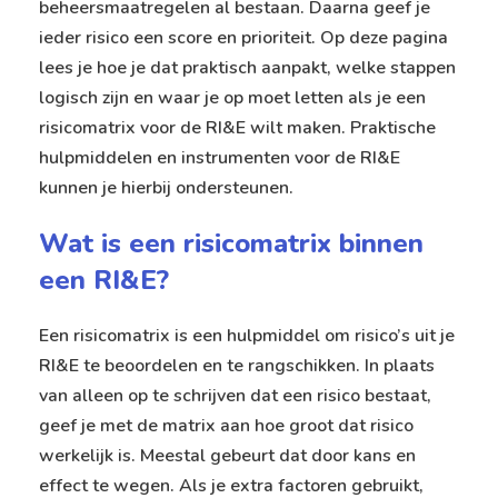
beheersmaatregelen al bestaan. Daarna geef je
ieder risico een score en prioriteit. Op deze pagina
lees je hoe je dat praktisch aanpakt, welke stappen
logisch zijn en waar je op moet letten als je een
risicomatrix voor de RI&E wilt maken. Praktische
hulpmiddelen en instrumenten voor de RI&E
kunnen je hierbij ondersteunen.
Wat is een risicomatrix binnen
een RI&E?
Een risicomatrix is een hulpmiddel om risico’s uit je
RI&E te beoordelen en te rangschikken. In plaats
van alleen op te schrijven dat een risico bestaat,
geef je met de matrix aan hoe groot dat risico
werkelijk is. Meestal gebeurt dat door kans en
effect te wegen. Als je extra factoren gebruikt,