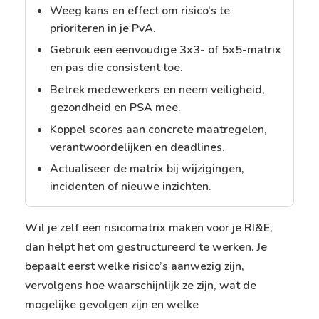
Weeg kans en effect om risico’s te
prioriteren in je PvA.
Gebruik een eenvoudige 3x3- of 5x5-matrix
en pas die consistent toe.
Betrek medewerkers en neem veiligheid,
gezondheid en PSA mee.
Koppel scores aan concrete maatregelen,
verantwoordelijken en deadlines.
Actualiseer de matrix bij wijzigingen,
incidenten of nieuwe inzichten.
Wil je zelf een risicomatrix maken voor je RI&E,
dan helpt het om gestructureerd te werken. Je
bepaalt eerst welke risico’s aanwezig zijn,
vervolgens hoe waarschijnlijk ze zijn, wat de
mogelijke gevolgen zijn en welke