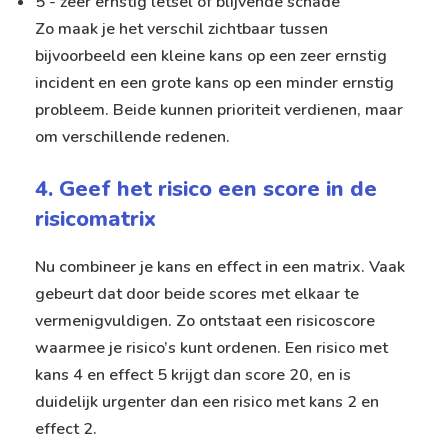
5 - zeer ernstig letsel of blijvende schade
Zo maak je het verschil zichtbaar tussen
bijvoorbeeld een kleine kans op een zeer ernstig
incident en een grote kans op een minder ernstig
probleem. Beide kunnen prioriteit verdienen, maar
om verschillende redenen.
4. Geef het risico een score in de
risicomatrix
Nu combineer je kans en effect in een matrix. Vaak
gebeurt dat door beide scores met elkaar te
vermenigvuldigen. Zo ontstaat een risicoscore
waarmee je risico’s kunt ordenen. Een risico met
kans 4 en effect 5 krijgt dan score 20, en is
duidelijk urgenter dan een risico met kans 2 en
effect 2.