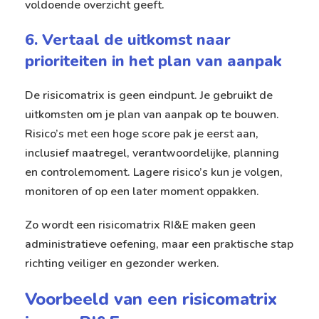
voldoende overzicht geeft.
6. Vertaal de uitkomst naar
prioriteiten in het plan van aanpak
De risicomatrix is geen eindpunt. Je gebruikt de
uitkomsten om je plan van aanpak op te bouwen.
Risico’s met een hoge score pak je eerst aan,
inclusief maatregel, verantwoordelijke, planning
en controlemoment. Lagere risico’s kun je volgen,
monitoren of op een later moment oppakken.
Zo wordt een risicomatrix RI&E maken geen
administratieve oefening, maar een praktische stap
richting veiliger en gezonder werken.
Voorbeeld van een risicomatrix