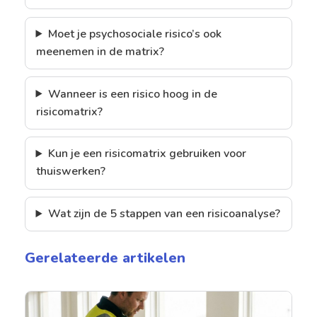
Moet je psychosociale risico’s ook
meenemen in de matrix?
Wanneer is een risico hoog in de
risicomatrix?
Kun je een risicomatrix gebruiken voor
thuiswerken?
Wat zijn de 5 stappen van een risicoanalyse?
Gerelateerde artikelen