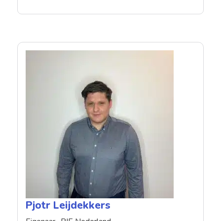
Pjotr Leijdekkers