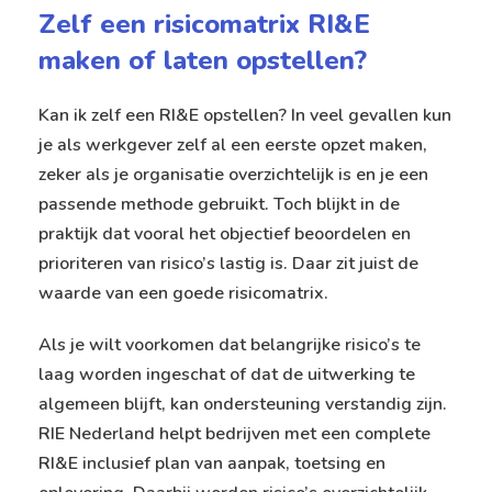
Zelf een risicomatrix RI&E
maken of laten opstellen?
Kan ik zelf een RI&E opstellen? In veel gevallen kun
je als werkgever zelf al een eerste opzet maken,
zeker als je organisatie overzichtelijk is en je een
passende methode gebruikt. Toch blijkt in de
praktijk dat vooral het objectief beoordelen en
prioriteren van risico’s lastig is. Daar zit juist de
waarde van een goede risicomatrix.
Als je wilt voorkomen dat belangrijke risico’s te
laag worden ingeschat of dat de uitwerking te
algemeen blijft, kan ondersteuning verstandig zijn.
RIE Nederland helpt bedrijven met een complete
RI&E inclusief plan van aanpak, toetsing en