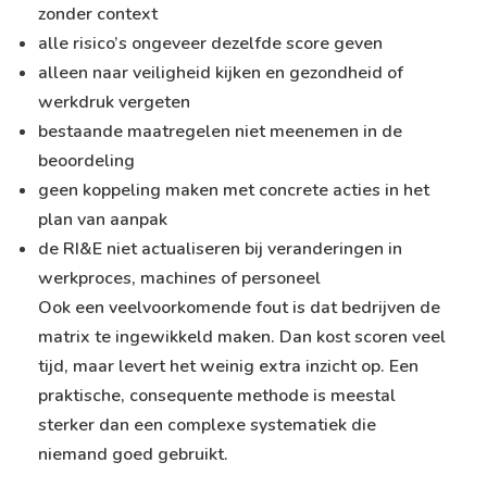
zonder context
alle risico’s ongeveer dezelfde score geven
alleen naar veiligheid kijken en gezondheid of
werkdruk vergeten
bestaande maatregelen niet meenemen in de
beoordeling
geen koppeling maken met concrete acties in het
plan van aanpak
de RI&E niet actualiseren bij veranderingen in
werkproces, machines of personeel
Ook een veelvoorkomende fout is dat bedrijven de
matrix te ingewikkeld maken. Dan kost scoren veel
tijd, maar levert het weinig extra inzicht op. Een
praktische, consequente methode is meestal
sterker dan een complexe systematiek die
niemand goed gebruikt.