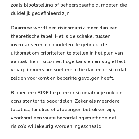
zoals blootstelling of beheersbaarheid, moeten die
duidelijk gedefinieerd zijn.
Daarmee wordt een risicomatrix meer dan een
theoretische tabel. Het is de schakel tussen
inventariseren en handelen. Je gebruikt de
uitkomst om prioriteiten te stellen in het plan van
aanpak. Een risico met hoge kans en ernstig effect
vraagt immers om snellere actie dan een risico dat
zelden voorkomt en beperkte gevolgen heeft.
Binnen een RI&E helpt een risicomatrix je ook om
consistenter te beoordelen. Zeker als meerdere
locaties, functies of afdelingen betrokken zijn,
voorkomt een vaste beoordelingsmethode dat
risico’s willekeurig worden ingeschaald.