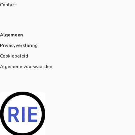
Contact
Algemeen
Privacyverklaring
Cookiebeleid
Algemene voorwaarden