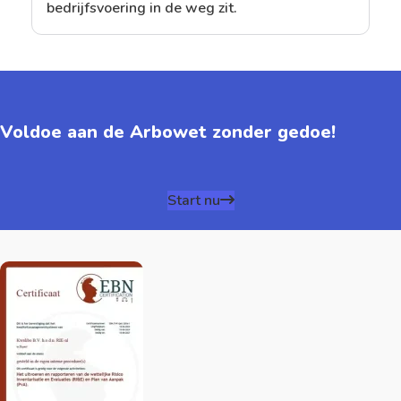
bedrijfsvoering in de weg zit.
Voldoe aan de Arbowet zonder gedoe!
Start nu