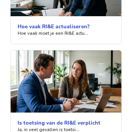
Hoe vaak RI&E actualiseren?
Hoe vaak moet je een RI&E actu…
Is toetsing van de RI&E verplicht
Ja, in veel gevallen is toetsi…