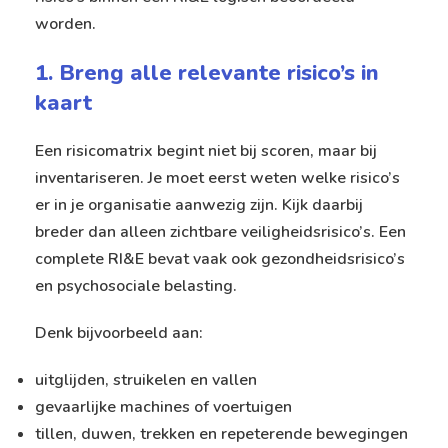
worden.
1. Breng alle relevante risico’s in
kaart
Een risicomatrix begint niet bij scoren, maar bij
inventariseren. Je moet eerst weten welke risico’s
er in je organisatie aanwezig zijn. Kijk daarbij
breder dan alleen zichtbare veiligheidsrisico’s. Een
complete RI&E bevat vaak ook gezondheidsrisico’s
en psychosociale belasting.
Denk bijvoorbeeld aan:
uitglijden, struikelen en vallen
gevaarlijke machines of voertuigen
tillen, duwen, trekken en repeterende bewegingen