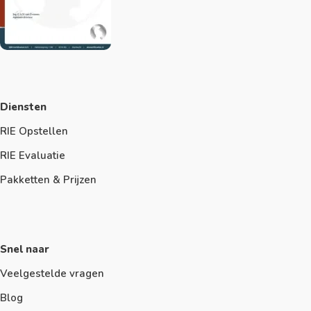
Diensten
RIE Opstellen
RIE Evaluatie
Pakketten & Prijzen
Snel naar
Veelgestelde vragen
Blog