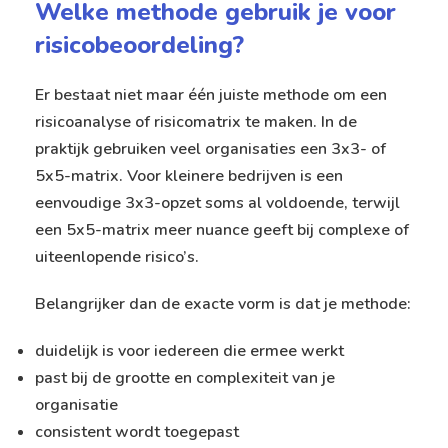
Welke methode gebruik je voor
risicobeoordeling?
Er bestaat niet maar één juiste methode om een
risicoanalyse of risicomatrix te maken. In de
praktijk gebruiken veel organisaties een 3x3- of
5x5-matrix. Voor kleinere bedrijven is een
eenvoudige 3x3-opzet soms al voldoende, terwijl
een 5x5-matrix meer nuance geeft bij complexe of
uiteenlopende risico’s.
Belangrijker dan de exacte vorm is dat je methode:
duidelijk is voor iedereen die ermee werkt
past bij de grootte en complexiteit van je
organisatie
consistent wordt toegepast