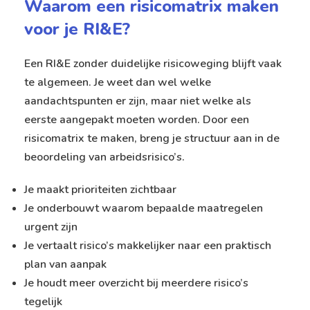
Waarom een risicomatrix maken
voor je RI&E?
Een RI&E zonder duidelijke risicoweging blijft vaak
te algemeen. Je weet dan wel welke
aandachtspunten er zijn, maar niet welke als
eerste aangepakt moeten worden. Door een
risicomatrix te maken, breng je structuur aan in de
beoordeling van arbeidsrisico’s.
Je maakt prioriteiten zichtbaar
Je onderbouwt waarom bepaalde maatregelen
urgent zijn
Je vertaalt risico’s makkelijker naar een praktisch
plan van aanpak
Je houdt meer overzicht bij meerdere risico’s
tegelijk