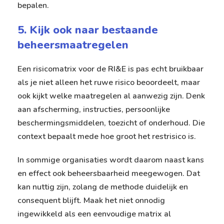
bepalen.
5. Kijk ook naar bestaande
beheersmaatregelen
Een risicomatrix voor de RI&E is pas echt bruikbaar
als je niet alleen het ruwe risico beoordeelt, maar
ook kijkt welke maatregelen al aanwezig zijn. Denk
aan afscherming, instructies, persoonlijke
beschermingsmiddelen, toezicht of onderhoud. Die
context bepaalt mede hoe groot het restrisico is.
In sommige organisaties wordt daarom naast kans
en effect ook beheersbaarheid meegewogen. Dat
kan nuttig zijn, zolang de methode duidelijk en
consequent blijft. Maak het niet onnodig
ingewikkeld als een eenvoudige matrix al