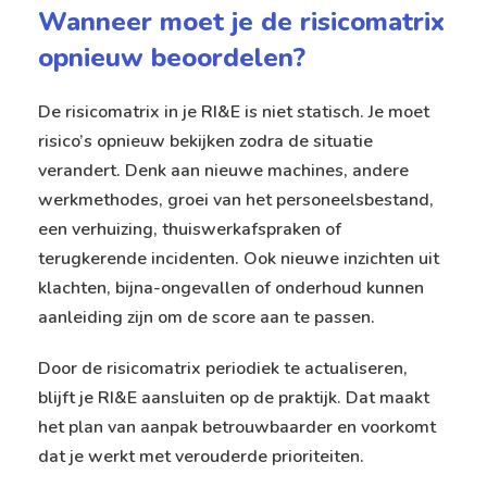
Wanneer moet je de risicomatrix
opnieuw beoordelen?
De risicomatrix in je RI&E is niet statisch. Je moet
risico’s opnieuw bekijken zodra de situatie
verandert. Denk aan nieuwe machines, andere
werkmethodes, groei van het personeelsbestand,
een verhuizing, thuiswerkafspraken of
terugkerende incidenten. Ook nieuwe inzichten uit
klachten, bijna-ongevallen of onderhoud kunnen
aanleiding zijn om de score aan te passen.
Door de risicomatrix periodiek te actualiseren,
blijft je RI&E aansluiten op de praktijk. Dat maakt
het plan van aanpak betrouwbaarder en voorkomt
dat je werkt met verouderde prioriteiten.