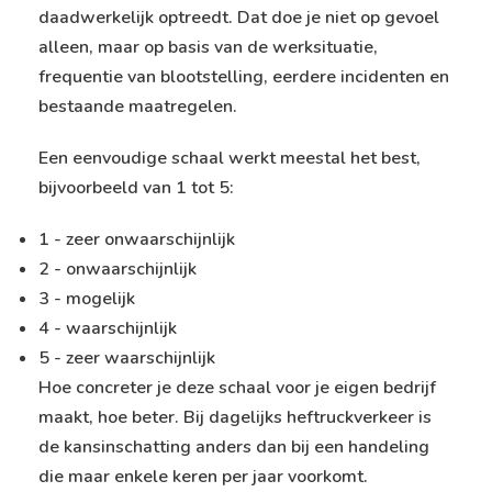
daadwerkelijk optreedt. Dat doe je niet op gevoel
alleen, maar op basis van de werksituatie,
frequentie van blootstelling, eerdere incidenten en
bestaande maatregelen.
Een eenvoudige schaal werkt meestal het best,
bijvoorbeeld van 1 tot 5:
1 - zeer onwaarschijnlijk
2 - onwaarschijnlijk
3 - mogelijk
4 - waarschijnlijk
5 - zeer waarschijnlijk
Hoe concreter je deze schaal voor je eigen bedrijf
maakt, hoe beter. Bij dagelijks heftruckverkeer is
de kansinschatting anders dan bij een handeling
die maar enkele keren per jaar voorkomt.