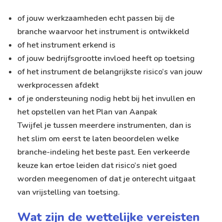
of jouw werkzaamheden echt passen bij de
branche waarvoor het instrument is ontwikkeld
of het instrument erkend is
of jouw bedrijfsgrootte invloed heeft op toetsing
of het instrument de belangrijkste risico’s van jouw
werkprocessen afdekt
of je ondersteuning nodig hebt bij het invullen en
het opstellen van het Plan van Aanpak
Twijfel je tussen meerdere instrumenten, dan is
het slim om eerst te laten beoordelen welke
branche-indeling het beste past. Een verkeerde
keuze kan ertoe leiden dat risico’s niet goed
worden meegenomen of dat je onterecht uitgaat
van vrijstelling van toetsing.
Wat zijn de wettelijke vereisten