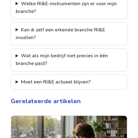
Welke RI&E-instrumenten zijn er voor mijn
branche?
Kan ik zelf een erkende branche RI&E
invullen?
Wat als mijn bedrijf niet precies in één
branche past?
Moet een RI&E actueel blijven?
Gerelateerde artikelen