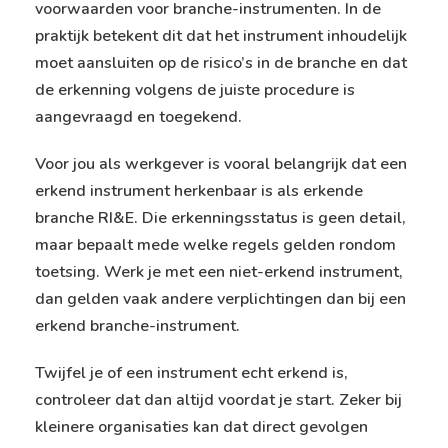
voorwaarden voor branche-instrumenten. In de
praktijk betekent dit dat het instrument inhoudelijk
moet aansluiten op de risico’s in de branche en dat
de erkenning volgens de juiste procedure is
aangevraagd en toegekend.
Voor jou als werkgever is vooral belangrijk dat een
erkend instrument herkenbaar is als erkende
branche RI&E. Die erkenningsstatus is geen detail,
maar bepaalt mede welke regels gelden rondom
toetsing. Werk je met een niet-erkend instrument,
dan gelden vaak andere verplichtingen dan bij een
erkend branche-instrument.
Twijfel je of een instrument echt erkend is,
controleer dat dan altijd voordat je start. Zeker bij
kleinere organisaties kan dat direct gevolgen