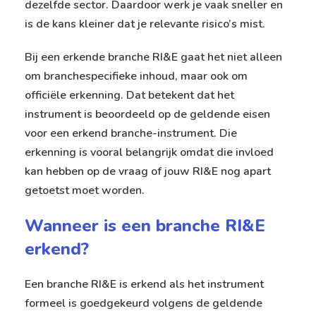
dezelfde sector. Daardoor werk je vaak sneller en
is de kans kleiner dat je relevante risico’s mist.
Bij een erkende branche RI&E gaat het niet alleen
om branchespecifieke inhoud, maar ook om
officiële erkenning. Dat betekent dat het
instrument is beoordeeld op de geldende eisen
voor een erkend branche-instrument. Die
erkenning is vooral belangrijk omdat die invloed
kan hebben op de vraag of jouw RI&E nog apart
getoetst moet worden.
Wanneer is een branche RI&E
erkend?
Een branche RI&E is erkend als het instrument
formeel is goedgekeurd volgens de geldende