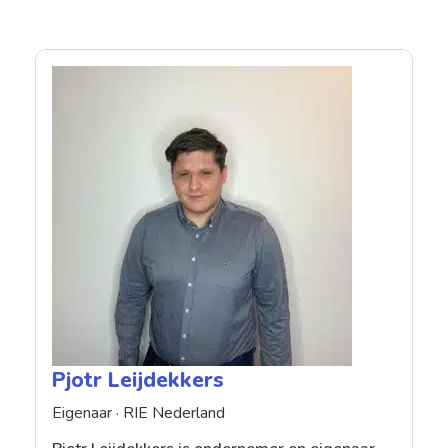
Pjotr Leijdekkers
Eigenaar ·
RIE Nederland