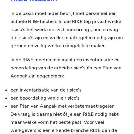
In de basis moet ieder bedrijf met personeel een
actuele RI&E hebben. In die RI&E leg je vast welke
risico’s het werk met zich meebrengt, hoe ernstig
die risico’s zijn en welke maatregelen nodig zijn om
gezond en veilig werken mogelijk te maken.
In de RI&E moeten minimaal een inventarisatie en
beoordeling van de arbeidsrisico’s én een Plan van
Aanpak zijn opgenomen:
een inventarisatie van de risico’s
een beoordeling van die risico’s
een Plan van Aanpak met verbetermaatregelen
De vraag is daarna niet óf je een RI&E nodig hebt,
maar welke vorm het beste past. Voor veel
werkgevers is een erkende branche RI&E dan de