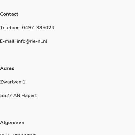
Contact
Telefoon: 0497-385024
E-mail: info@rie-nl.nl
Adres
Zwartven 1
5527 AN Hapert
Algemeen