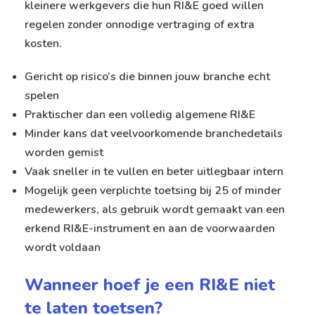
kleinere werkgevers die hun RI&E goed willen
regelen zonder onnodige vertraging of extra
kosten.
Gericht op risico’s die binnen jouw branche echt
spelen
Praktischer dan een volledig algemene RI&E
Minder kans dat veelvoorkomende branchedetails
worden gemist
Vaak sneller in te vullen en beter uitlegbaar intern
Mogelijk geen verplichte toetsing bij 25 of minder
medewerkers, als gebruik wordt gemaakt van een
erkend RI&E-instrument en aan de voorwaarden
wordt voldaan
Wanneer hoef je een RI&E niet
te laten toetsen?