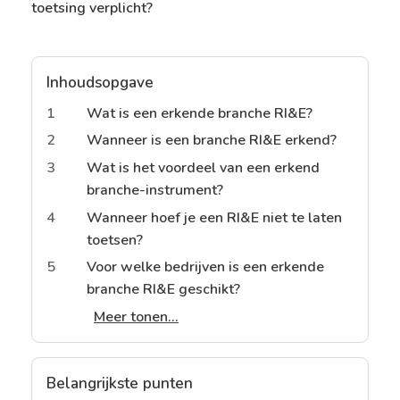
toetsing verplicht?
Inhoudsopgave
1
Wat is een erkende branche RI&E?
2
Wanneer is een branche RI&E erkend?
3
Wat is het voordeel van een erkend
branche-instrument?
4
Wanneer hoef je een RI&E niet te laten
toetsen?
5
Voor welke bedrijven is een erkende
branche RI&E geschikt?
Meer tonen...
Belangrijkste punten