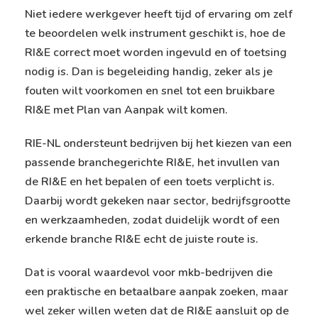
Niet iedere werkgever heeft tijd of ervaring om zelf
te beoordelen welk instrument geschikt is, hoe de
RI&E correct moet worden ingevuld en of toetsing
nodig is. Dan is begeleiding handig, zeker als je
fouten wilt voorkomen en snel tot een bruikbare
RI&E met Plan van Aanpak wilt komen.
RIE-NL ondersteunt bedrijven bij het kiezen van een
passende branchegerichte RI&E, het invullen van
de RI&E en het bepalen of een toets verplicht is.
Daarbij wordt gekeken naar sector, bedrijfsgrootte
en werkzaamheden, zodat duidelijk wordt of een
erkende branche RI&E echt de juiste route is.
Dat is vooral waardevol voor mkb-bedrijven die
een praktische en betaalbare aanpak zoeken, maar
wel zeker willen weten dat de RI&E aansluit op de