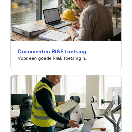
Documenten RI&E toetsing
Voor een goede RI&E toetsing h…