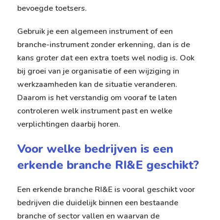
bevoegde toetsers.
Gebruik je een algemeen instrument of een
branche-instrument zonder erkenning, dan is de
kans groter dat een extra toets wel nodig is. Ook
bij groei van je organisatie of een wijziging in
werkzaamheden kan de situatie veranderen.
Daarom is het verstandig om vooraf te laten
controleren welk instrument past en welke
verplichtingen daarbij horen.
Voor welke bedrijven is een
erkende branche RI&E geschikt?
Een erkende branche RI&E is vooral geschikt voor
bedrijven die duidelijk binnen een bestaande
branche of sector vallen en waarvan de