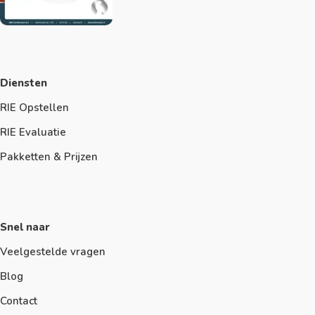
Diensten
RIE Opstellen
RIE Evaluatie
Pakketten & Prijzen
Snel naar
Veelgestelde vragen
Blog
Contact