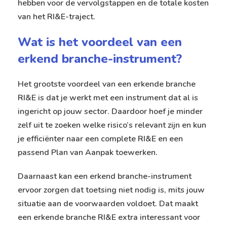
hebben voor de vervolgstappen en de totale kosten
van het RI&E-traject.
Wat is het voordeel van een
erkend branche-instrument?
Het grootste voordeel van een erkende branche
RI&E is dat je werkt met een instrument dat al is
ingericht op jouw sector. Daardoor hoef je minder
zelf uit te zoeken welke risico’s relevant zijn en kun
je efficiënter naar een complete RI&E en een
passend Plan van Aanpak toewerken.
Daarnaast kan een erkend branche-instrument
ervoor zorgen dat toetsing niet nodig is, mits jouw
situatie aan de voorwaarden voldoet. Dat maakt
een erkende branche RI&E extra interessant voor