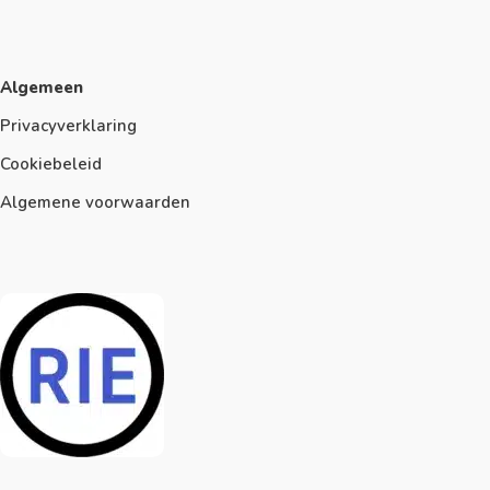
Algemeen
Privacyverklaring
Cookiebeleid
Algemene voorwaarden