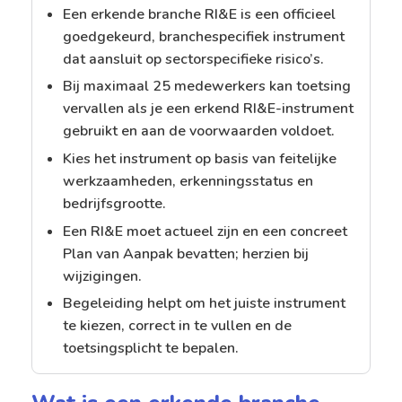
Een erkende branche RI&E is een officieel
goedgekeurd, branchespecifiek instrument
dat aansluit op sectorspecifieke risico’s.
Bij maximaal 25 medewerkers kan toetsing
vervallen als je een erkend RI&E-instrument
gebruikt en aan de voorwaarden voldoet.
Kies het instrument op basis van feitelijke
werkzaamheden, erkenningsstatus en
bedrijfsgrootte.
Een RI&E moet actueel zijn en een concreet
Plan van Aanpak bevatten; herzien bij
wijzigingen.
Begeleiding helpt om het juiste instrument
te kiezen, correct in te vullen en de
toetsingsplicht te bepalen.