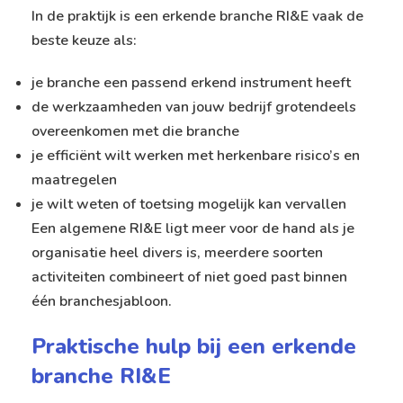
In de praktijk is een erkende branche RI&E vaak de
beste keuze als:
je branche een passend erkend instrument heeft
de werkzaamheden van jouw bedrijf grotendeels
overeenkomen met die branche
je efficiënt wilt werken met herkenbare risico’s en
maatregelen
je wilt weten of toetsing mogelijk kan vervallen
Een algemene RI&E ligt meer voor de hand als je
organisatie heel divers is, meerdere soorten
activiteiten combineert of niet goed past binnen
één branchesjabloon.
Praktische hulp bij een erkende
branche RI&E