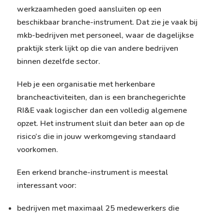
werkzaamheden goed aansluiten op een
beschikbaar branche-instrument. Dat zie je vaak bij
mkb-bedrijven met personeel, waar de dagelijkse
praktijk sterk lijkt op die van andere bedrijven
binnen dezelfde sector.
Heb je een organisatie met herkenbare
brancheactiviteiten, dan is een branchegerichte
RI&E vaak logischer dan een volledig algemene
opzet. Het instrument sluit dan beter aan op de
risico’s die in jouw werkomgeving standaard
voorkomen.
Een erkend branche-instrument is meestal
interessant voor:
bedrijven met maximaal 25 medewerkers die