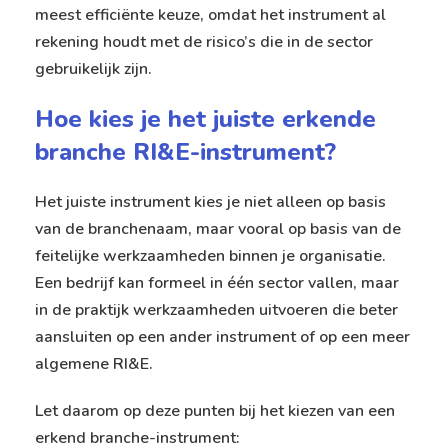
meest efficiënte keuze, omdat het instrument al
rekening houdt met de risico’s die in de sector
gebruikelijk zijn.
Hoe kies je het juiste erkende
branche RI&E-instrument?
Het juiste instrument kies je niet alleen op basis
van de branchenaam, maar vooral op basis van de
feitelijke werkzaamheden binnen je organisatie.
Een bedrijf kan formeel in één sector vallen, maar
in de praktijk werkzaamheden uitvoeren die beter
aansluiten op een ander instrument of op een meer
algemene RI&E.
Let daarom op deze punten bij het kiezen van een
erkend branche-instrument: