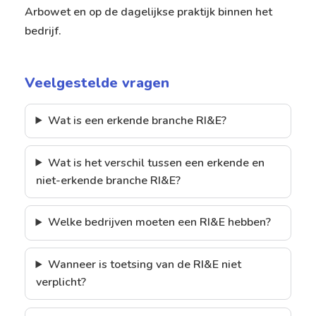
Arbowet en op de dagelijkse praktijk binnen het
bedrijf.
Veelgestelde vragen
Wat is een erkende branche RI&E?
Wat is het verschil tussen een erkende en
niet-erkende branche RI&E?
Welke bedrijven moeten een RI&E hebben?
Wanneer is toetsing van de RI&E niet
verplicht?