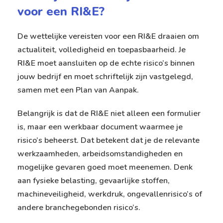
voor een RI&E?
De wettelijke vereisten voor een RI&E draaien om
actualiteit, volledigheid en toepasbaarheid. Je
RI&E moet aansluiten op de echte risico’s binnen
jouw bedrijf en moet schriftelijk zijn vastgelegd,
samen met een Plan van Aanpak.
Belangrijk is dat de RI&E niet alleen een formulier
is, maar een werkbaar document waarmee je
risico’s beheerst. Dat betekent dat je de relevante
werkzaamheden, arbeidsomstandigheden en
mogelijke gevaren goed moet meenemen. Denk
aan fysieke belasting, gevaarlijke stoffen,
machineveiligheid, werkdruk, ongevallenrisico’s of
andere branchegebonden risico’s.