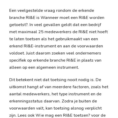
Een veelgestelde vraag rondom de erkende
branche RI&E is
Wanneer moet een RI&E worden
getoetst?
. In veel gevallen geldt dat een bedrijf
met maximaal 25 medewerkers de RI&E niet hoeft
te laten toetsen als het gebruikmaakt van een
erkend RI&E-instrument en aan de voorwaarden
voldoet. Juist daarom zoeken veel ondernemers
specifiek op erkende branche RI&E in plaats van
alleen op een algemeen instrument.
Dit betekent niet dat toetsing nooit nodig is. De
uitkomst hangt af van meerdere factoren, zoals het
aantal medewerkers, het type instrument en de
erkenningsstatus daarvan. Zodra je buiten de
voorwaarden valt, kan toetsing alsnog verplicht
zijn. Lees ook
Wie mag een RI&E toetsen?
voor de