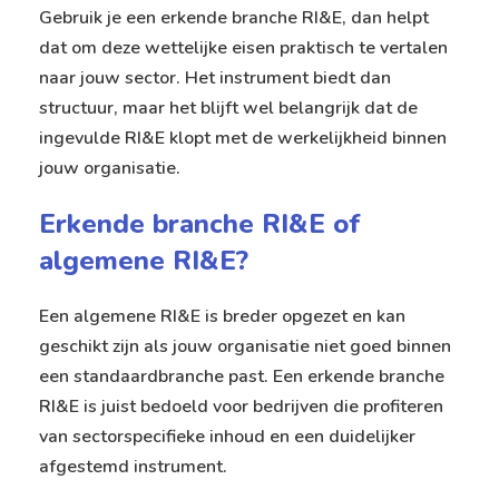
Gebruik je een erkende branche RI&E, dan helpt
dat om deze wettelijke eisen praktisch te vertalen
naar jouw sector. Het instrument biedt dan
structuur, maar het blijft wel belangrijk dat de
ingevulde RI&E klopt met de werkelijkheid binnen
jouw organisatie.
Erkende branche RI&E of
algemene RI&E?
Een algemene RI&E is breder opgezet en kan
geschikt zijn als jouw organisatie niet goed binnen
een standaardbranche past. Een erkende branche
RI&E is juist bedoeld voor bedrijven die profiteren
van sectorspecifieke inhoud en een duidelijker
afgestemd instrument.