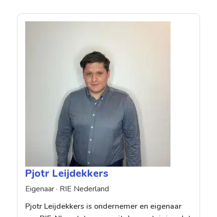
Pjotr Leijdekkers
Eigenaar ·
RIE Nederland
Pjotr Leijdekkers is ondernemer en eigenaar