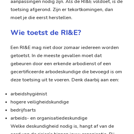
aanpassingen nodig zijn. Als de RI&E voldoet, is de
toetsing afgerond. Zijn er tekortkomingen, dan
moet je die eerst herstellen.
Wie toetst de RI&E?
Een RI&E mag niet door zomaar iedereen worden
getoetst. In de meeste gevallen moet dat
gebeuren door een erkende arbodienst of een
gecertificeerde arbodeskundige die bevoegd is om
deze toetsing uit te voeren. Denk daarbij aan een:
arbeidshygiënist
hogere veiligheidskundige
bedrijfsarts
arbeids- en organisatiedeskundige
Welke deskundigheid nodig is, hangt af van de