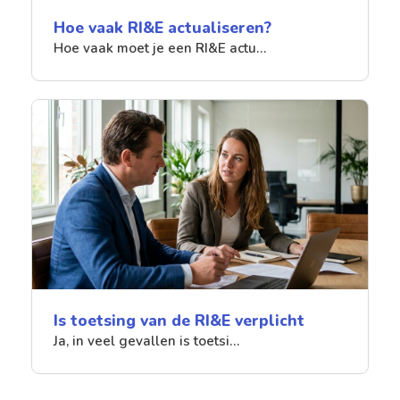
Hoe vaak RI&E actualiseren?
Hoe vaak moet je een RI&E actu…
Is toetsing van de RI&E verplicht
Ja, in veel gevallen is toetsi…