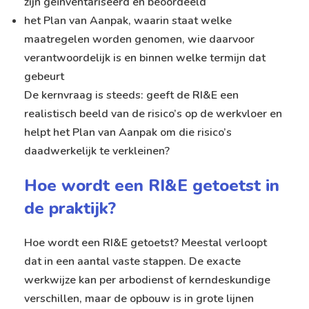
zijn geïnventariseerd en beoordeeld
het Plan van Aanpak, waarin staat welke
maatregelen worden genomen, wie daarvoor
verantwoordelijk is en binnen welke termijn dat
gebeurt
De kernvraag is steeds: geeft de RI&E een
realistisch beeld van de risico’s op de werkvloer en
helpt het Plan van Aanpak om die risico’s
daadwerkelijk te verkleinen?
Hoe wordt een RI&E getoetst in
de praktijk?
Hoe wordt een RI&E getoetst? Meestal verloopt
dat in een aantal vaste stappen. De exacte
werkwijze kan per arbodienst of kerndeskundige
verschillen, maar de opbouw is in grote lijnen