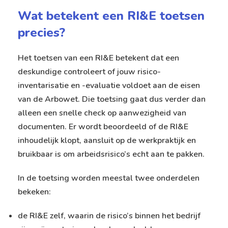
Wat betekent een RI&E toetsen
precies?
Het toetsen van een RI&E betekent dat een
deskundige controleert of jouw risico-
inventarisatie en -evaluatie voldoet aan de eisen
van de Arbowet. Die toetsing gaat dus verder dan
alleen een snelle check op aanwezigheid van
documenten. Er wordt beoordeeld of de RI&E
inhoudelijk klopt, aansluit op de werkpraktijk en
bruikbaar is om arbeidsrisico’s echt aan te pakken.
In de toetsing worden meestal twee onderdelen
bekeken:
de RI&E zelf, waarin de risico’s binnen het bedrijf