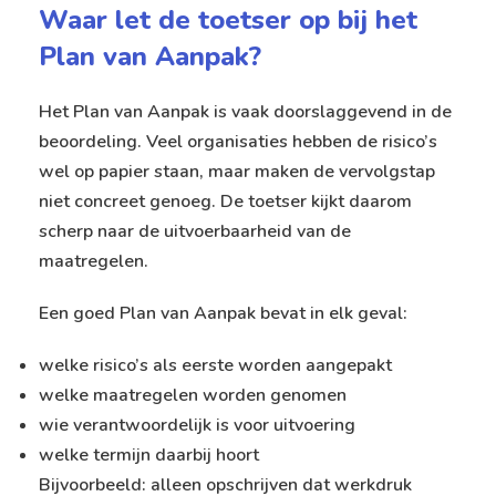
Waar let de toetser op bij het
Plan van Aanpak?
Het Plan van Aanpak is vaak doorslaggevend in de
beoordeling. Veel organisaties hebben de risico’s
wel op papier staan, maar maken de vervolgstap
niet concreet genoeg. De toetser kijkt daarom
scherp naar de uitvoerbaarheid van de
maatregelen.
Een goed Plan van Aanpak bevat in elk geval:
welke risico’s als eerste worden aangepakt
welke maatregelen worden genomen
wie verantwoordelijk is voor uitvoering
welke termijn daarbij hoort
Bijvoorbeeld: alleen opschrijven dat werkdruk