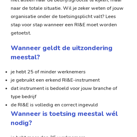
naar de totale situatie. Wil je zeker weten of jouw
organisatie onder de toetsingsplicht valt? Lees
stap voor stap
wanneer een RI&E moet worden
getoetst
.
Wanneer geldt de uitzondering
meestal?
je hebt 25 of minder werknemers
je gebruikt een erkend RI&E-instrument
dat instrument is bedoeld voor jouw branche of
type bedrijf
de RI&E is volledig en correct ingevuld
Wanneer is toetsing meestal wél
nodig?