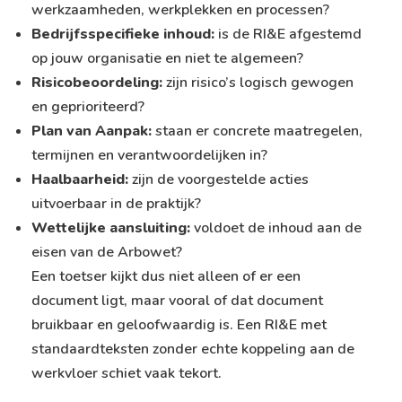
werkzaamheden, werkplekken en processen?
Bedrijfsspecifieke inhoud:
is de RI&E afgestemd
op jouw organisatie en niet te algemeen?
Risicobeoordeling:
zijn risico’s logisch gewogen
en geprioriteerd?
Plan van Aanpak:
staan er concrete maatregelen,
termijnen en verantwoordelijken in?
Haalbaarheid:
zijn de voorgestelde acties
uitvoerbaar in de praktijk?
Wettelijke aansluiting:
voldoet de inhoud aan de
eisen van de Arbowet?
Een toetser kijkt dus niet alleen of er een
document ligt, maar vooral of dat document
bruikbaar en geloofwaardig is. Een RI&E met
standaardteksten zonder echte koppeling aan de
werkvloer schiet vaak tekort.