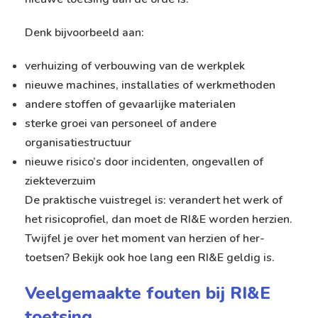
Denk bijvoorbeeld aan:
verhuizing of verbouwing van de werkplek
nieuwe machines, installaties of werkmethoden
andere stoffen of gevaarlijke materialen
sterke groei van personeel of andere
organisatiestructuur
nieuwe risico’s door incidenten, ongevallen of
ziekteverzuim
De praktische vuistregel is: verandert het werk of
het risicoprofiel, dan moet de RI&E worden herzien.
Twijfel je over het moment van herzien of her-
toetsen? Bekijk ook
hoe lang een RI&E geldig is
.
Veelgemaakte fouten bij RI&E
toetsing