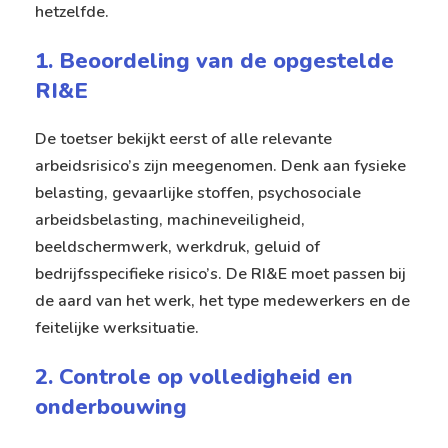
hetzelfde.
1. Beoordeling van de opgestelde
RI&E
De toetser bekijkt eerst of alle relevante
arbeidsrisico’s zijn meegenomen. Denk aan fysieke
belasting, gevaarlijke stoffen, psychosociale
arbeidsbelasting, machineveiligheid,
beeldschermwerk, werkdruk, geluid of
bedrijfsspecifieke risico’s. De RI&E moet passen bij
de aard van het werk, het type medewerkers en de
feitelijke werksituatie.
2. Controle op volledigheid en
onderbouwing