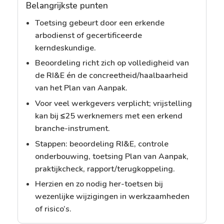
Belangrijkste punten
Toetsing gebeurt door een erkende
arbodienst of gecertificeerde
kerndeskundige.
Beoordeling richt zich op volledigheid van
de RI&E én de concreetheid/haalbaarheid
van het Plan van Aanpak.
Voor veel werkgevers verplicht; vrijstelling
kan bij ≤25 werknemers met een erkend
branche-instrument.
Stappen: beoordeling RI&E, controle
onderbouwing, toetsing Plan van Aanpak,
praktijkcheck, rapport/terugkoppeling.
Herzien en zo nodig her-toetsen bij
wezenlijke wijzigingen in werkzaamheden
of risico’s.