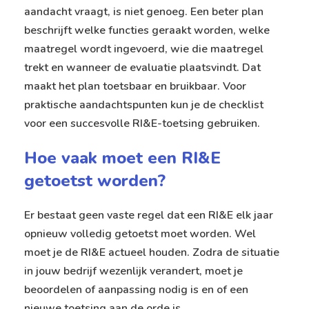
aandacht vraagt, is niet genoeg. Een beter plan
beschrijft welke functies geraakt worden, welke
maatregel wordt ingevoerd, wie die maatregel
trekt en wanneer de evaluatie plaatsvindt. Dat
maakt het plan toetsbaar en bruikbaar. Voor
praktische aandachtspunten kun je de
checklist
voor een succesvolle RI&E-toetsing
gebruiken.
Hoe vaak moet een RI&E
getoetst worden?
Er bestaat geen vaste regel dat een RI&E elk jaar
opnieuw volledig getoetst moet worden. Wel
moet je de RI&E actueel houden. Zodra de situatie
in jouw bedrijf wezenlijk verandert, moet je
beoordelen of aanpassing nodig is en of een
nieuwe toetsing aan de orde is.