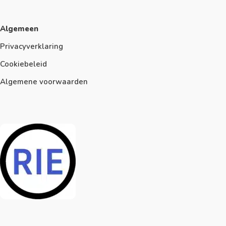
Algemeen
Privacyverklaring
Cookiebeleid
Algemene voorwaarden