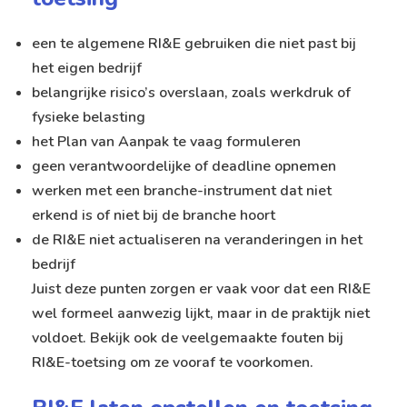
een te algemene RI&E gebruiken die niet past bij
het eigen bedrijf
belangrijke risico’s overslaan, zoals werkdruk of
fysieke belasting
het Plan van Aanpak te vaag formuleren
geen verantwoordelijke of deadline opnemen
werken met een branche-instrument dat niet
erkend is of niet bij de branche hoort
de RI&E niet actualiseren na veranderingen in het
bedrijf
Juist deze punten zorgen er vaak voor dat een RI&E
wel formeel aanwezig lijkt, maar in de praktijk niet
voldoet. Bekijk ook de
veelgemaakte fouten bij
RI&E-toetsing
om ze vooraf te voorkomen.