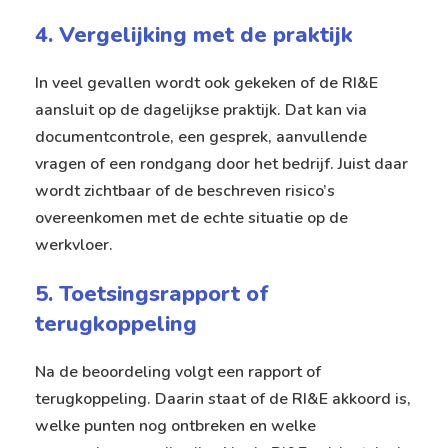
4. Vergelijking met de praktijk
In veel gevallen wordt ook gekeken of de RI&E
aansluit op de dagelijkse praktijk. Dat kan via
documentcontrole, een gesprek, aanvullende
vragen of een rondgang door het bedrijf. Juist daar
wordt zichtbaar of de beschreven risico’s
overeenkomen met de echte situatie op de
werkvloer.
5. Toetsingsrapport of
terugkoppeling
Na de beoordeling volgt een rapport of
terugkoppeling. Daarin staat of de RI&E akkoord is,
welke punten nog ontbreken en welke