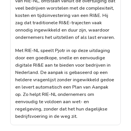
van RIE-NL, ontstaan vanuit de overtuiging dat
veel bedrijven worstelen met de complexiteit,
kosten en tijdsinvestering van een RI&E. Hij
zag dat traditionele RI&E-trajecten vaak
onnodig ingewikkeld en duur zijn, waardoor
ondernemers het uitstellen of als last ervaren.
Met RIE-NL speelt Pjotr in op deze uitdaging
door een goedkope, snelle en eenvoudige
digitale RI&E aan te bieden voor bedrijven in
Nederland. De aanpak is gebaseerd op een
heldere vragenlijst zonder ingewikkeld gedoe
en levert automatisch een Plan van Aanpak
op. Zo helpt RIE-NL ondernemers om
eenvoudig te voldoen aan wet- en
regelgeving, zonder dat het hun dagelijkse
bedrijfsvoering in de weg zit.