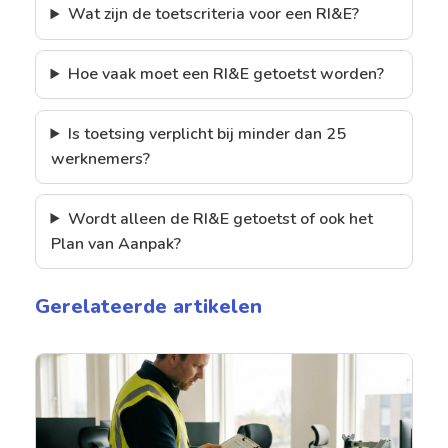
Wat zijn de toetscriteria voor een RI&E?
Hoe vaak moet een RI&E getoetst worden?
Is toetsing verplicht bij minder dan 25
werknemers?
Wordt alleen de RI&E getoetst of ook het
Plan van Aanpak?
Gerelateerde artikelen