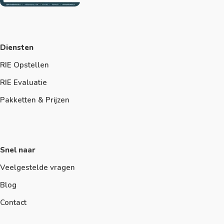
Diensten
RIE Opstellen
RIE Evaluatie
Pakketten & Prijzen
Snel naar
Veelgestelde vragen
Blog
Contact