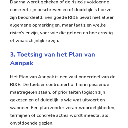
Daarna wordt gekeken of de risico’s voldoende
concreet zijn beschreven en of duidelijk is hoe ze
zijn beoordeeld. Een goede RI&E bevat niet alleen
algemene opmerkingen, maar laat zien welke
risico’s er zijn, voor wie die gelden en hoe ernstig
of waarschijnlijk ze zijn.
3. Toetsing van het Plan van
Aanpak
Het Plan van Aanpak is een vast onderdeel van de
RI&E. De toetser controleert of hierin passende
maatregelen staan, of prioriteiten logisch zijn
gekozen en of duidelijk is wie wat uitvoert en
wanneer. Een plan zonder verantwoordelijkheden,
termijnen of concrete acties wordt meestal als
onvoldoende gezien.