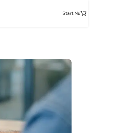
Start Nu